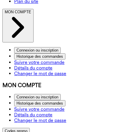
Plan du site
MON COMPTE
Connexion ou inscription
Historique des commandes
Suivre votre commande
Détails du compte
Changer le mot de passe
MON COMPTE
Connexion ou inscription
Historique des commandes
Suivre votre commande
Détails du compte
Changer le mot de passe
Codes promo