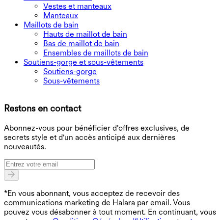
Vestes et manteaux
Manteaux
Maillots de bain
Hauts de maillot de bain
Bas de maillot de bain
Ensembles de maillots de bain
Soutiens-gorge et sous-vêtements
Soutiens-gorge
Sous-vêtements
T
Restons en contact
B
Abonnez-vous pour bénéficier d'offres exclusives, de
secrets style et d'un accès anticipé aux dernières
nouveautés.
*En vous abonnant, vous acceptez de recevoir des
communications marketing de Halara par email. Vous
pouvez vous désabonner à tout moment. En continuant, vous