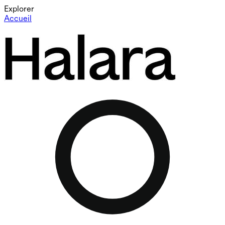
Explorer
Accueil