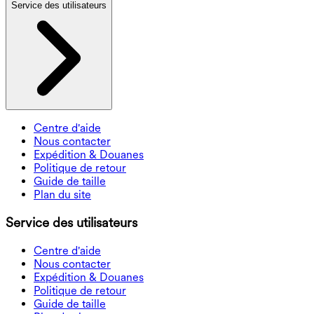
Service des utilisateurs
Centre d'aide
Nous contacter
Expédition & Douanes
Politique de retour
Guide de taille
Plan du site
Service des utilisateurs
Centre d'aide
Nous contacter
Expédition & Douanes
Politique de retour
Guide de taille