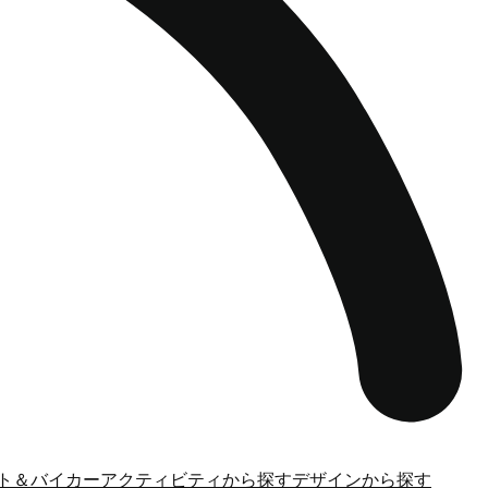
ト＆バイカー
アクティビティから探す
デザインから探す