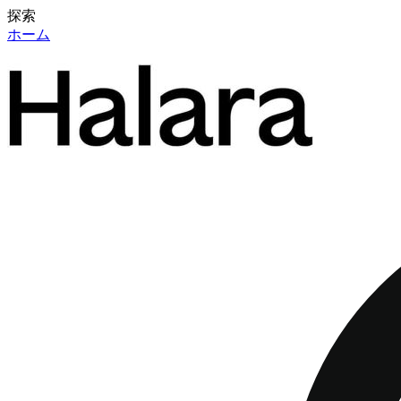
探索
ホーム