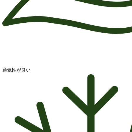
通気性が良い