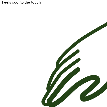
Feels cool to the touch