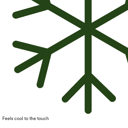
Feels cool to the touch