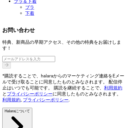
ブラ＆下着
ブラ
下着
お問い合わせ
特典、新商品の早期アクセス、その他の特典をお届けしま
す！
*購読することで、halaraからのマーケティング連絡をEメー
ルで受け取ることに同意したものとみなされます。 配信停
止はいつでも可能です。 購読を継続することで、
利用規約
と
プライバシーポリシー
に同意したものとみなされます。
利用規約
,
プライバシーポリシー
.
Halaraについて