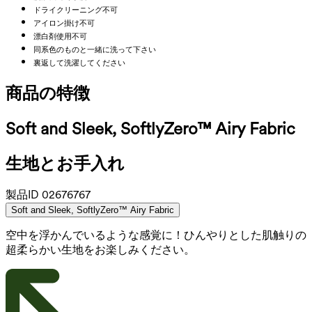
ドライクリーニング不可
アイロン掛け不可
漂白剤使用不可
同系色のものと一緒に洗って下さい
裏返して洗濯してください
商品の特徴
Soft and Sleek, SoftlyZero™ Airy Fabric
生地とお手入れ
製品ID
02676767
Soft and Sleek, SoftlyZero™ Airy Fabric
空中を浮かんでいるような感覚に！ひんやりとした肌触りの
超柔らかい生地をお楽しみください。