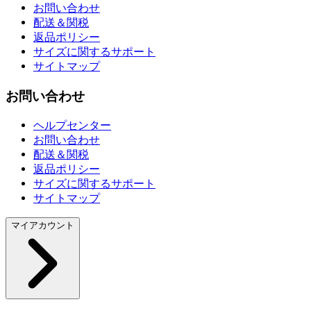
お問い合わせ
配送＆関税
返品ポリシー
サイズに関するサポート
サイトマップ
お問い合わせ
ヘルプセンター
お問い合わせ
配送＆関税
返品ポリシー
サイズに関するサポート
サイトマップ
マイアカウント