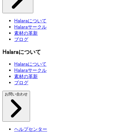
Halaraについて
Halaraサークル
素材の革新
ブログ
Halaraについて
Halaraについて
Halaraサークル
素材の革新
ブログ
お問い合わせ
ヘルプセンター