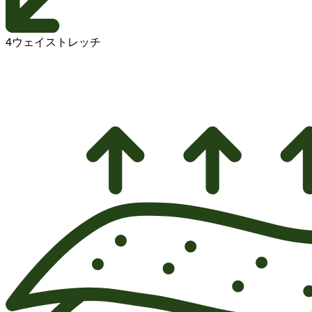
4ウェイストレッチ