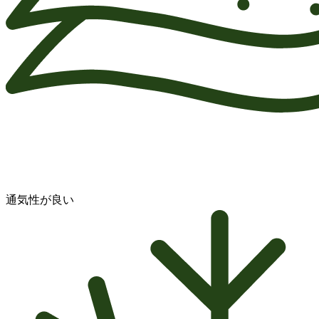
通気性が良い