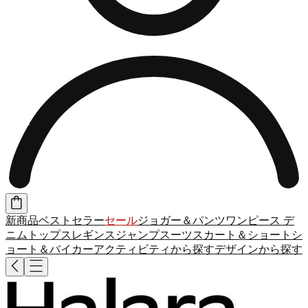
新商品
ベストセラー
セール
ジョガー＆パンツ
ワンピース
デ
ニム
トップス
レギンス
ジャンプスーツ
スカート＆ショート
シ
ョート＆バイカー
アクティビティから探す
デザインから探す