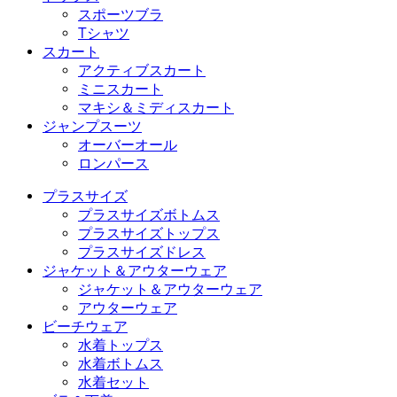
スポーツブラ
Tシャツ
スカート
アクティブスカート
ミニスカート
マキシ＆ミディスカート
ジャンプスーツ
オーバーオール
ロンパース
プラスサイズ
プラスサイズボトムス
プラスサイズトップス
プラスサイズドレス
ジャケット＆アウターウェア
ジャケット＆アウターウェア
アウターウェア
ビーチウェア
水着トップス
水着ボトムス
水着セット