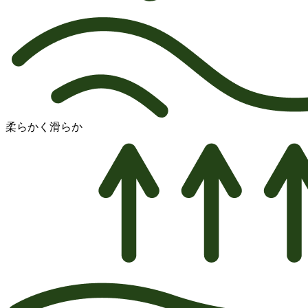
柔らかく滑らか