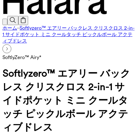
ホーム
·
·
Softlyzero™ エアリー バックレス クリスクロス 2-in-
1 サイドポケット ミニ クールタッチ ピックルボール アクテ
ィブドレス
SoftlyZero™ Airy*
Softlyzero™ エアリー バック
レス クリスクロス 2-in-1 サ
イドポケット ミニ クールタ
ッチ ピックルボール アクテ
ィブドレス