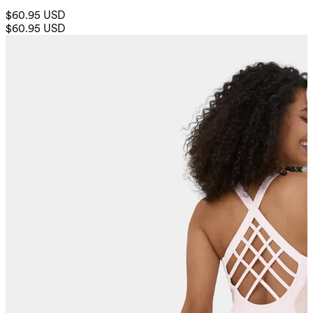
$60.95 USD
$60.95 USD