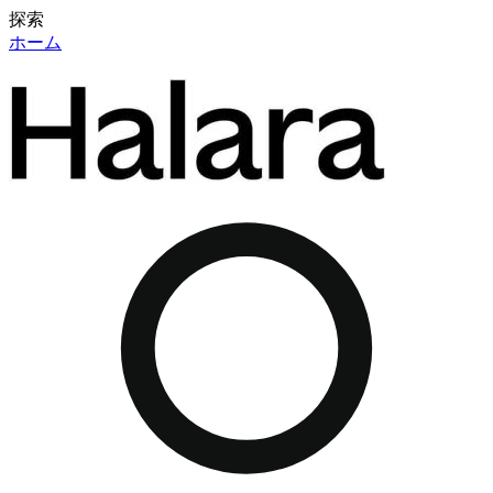
探索
ホーム