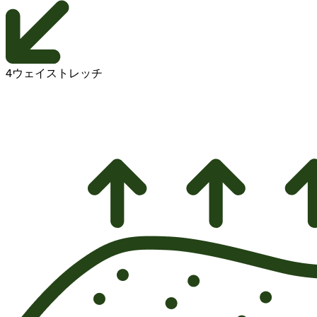
4ウェイストレッチ