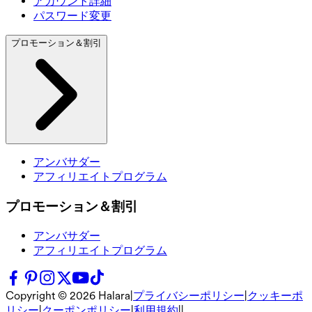
アカウント詳細
パスワード変更
プロモーション＆割引
アンバサダー
アフィリエイトプログラム
プロモーション＆割引
アンバサダー
アフィリエイトプログラム
Copyright ©
2026
Halara
|
プライバシーポリシー
|
クッキーポ
リシー
|
クーポンポリシー
|
利用規約
|
|