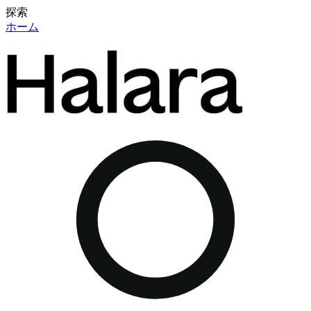
探索
ホーム