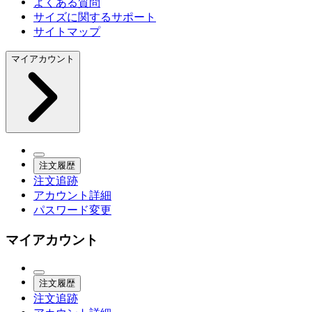
よくある質問
サイズに関するサポート
サイトマップ
マイアカウント
注文履歴
注文追跡
アカウント詳細
パスワード変更
マイアカウント
注文履歴
注文追跡