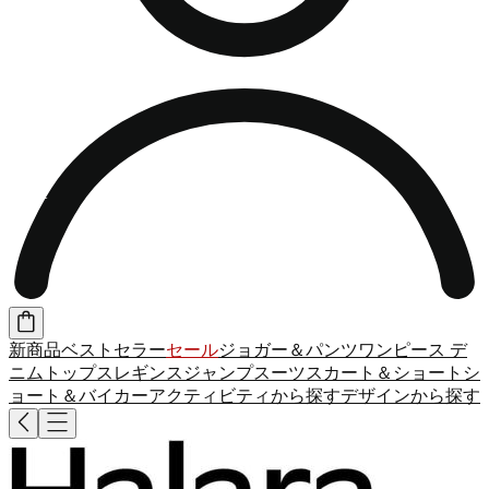
新商品
ベストセラー
セール
ジョガー＆パンツ
ワンピース
デ
ニム
トップス
レギンス
ジャンプスーツ
スカート＆ショート
シ
ョート＆バイカー
アクティビティから探す
デザインから探す