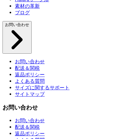
素材の革新
ブログ
お問い合わせ
お問い合わせ
配送＆関税
返品ポリシー
よくある質問
サイズに関するサポート
サイトマップ
お問い合わせ
お問い合わせ
配送＆関税
返品ポリシー