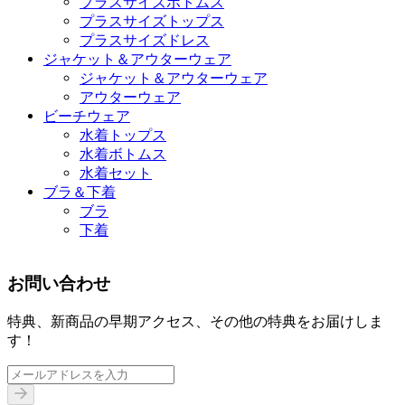
プラスサイズボトムス
プラスサイズトップス
プラスサイズドレス
ジャケット＆アウターウェア
ジャケット＆アウターウェア
アウターウェア
ビーチウェア
水着トップス
水着ボトムス
水着セット
ブラ＆下着
ブラ
下着
お問い合わせ
特典、新商品の早期アクセス、その他の特典をお届けしま
す！