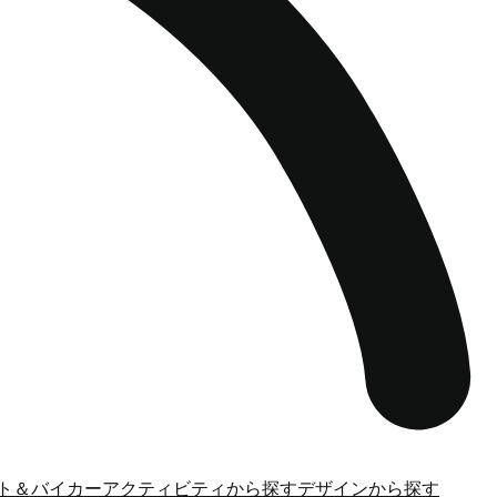
ト＆バイカー
アクティビティから探す
デザインから探す