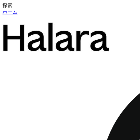
探索
ホーム