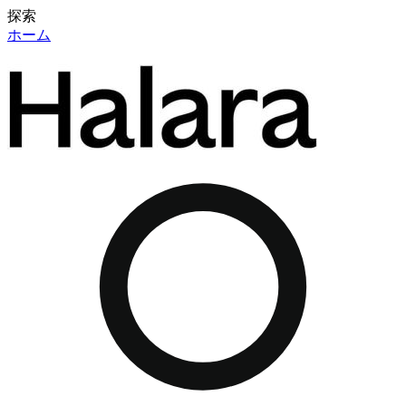
探索
ホーム