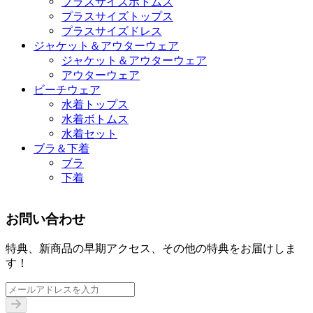
プラスサイズボトムス
プラスサイズトップス
プラスサイズドレス
ジャケット＆アウターウェア
ジャケット＆アウターウェア
アウターウェア
ビーチウェア
水着トップス
水着ボトムス
水着セット
ブラ＆下着
ブラ
下着
お問い合わせ
特典、新商品の早期アクセス、その他の特典をお届けしま
す！