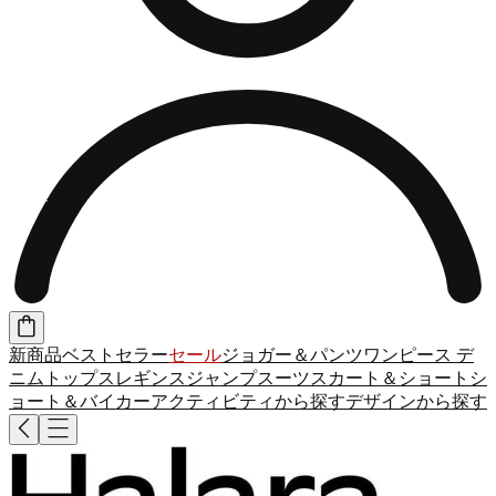
新商品
ベストセラー
セール
ジョガー＆パンツ
ワンピース
デ
ニム
トップス
レギンス
ジャンプスーツ
スカート＆ショート
シ
ョート＆バイカー
アクティビティから探す
デザインから探す