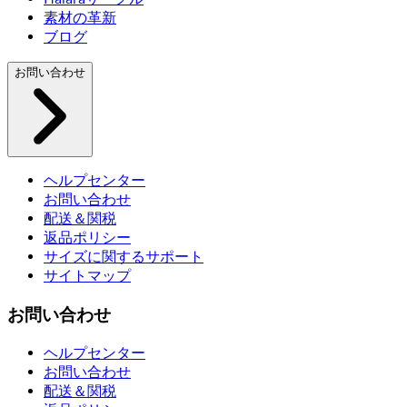
素材の革新
ブログ
お問い合わせ
ヘルプセンター
お問い合わせ
配送＆関税
返品ポリシー
サイズに関するサポート
サイトマップ
お問い合わせ
ヘルプセンター
お問い合わせ
配送＆関税