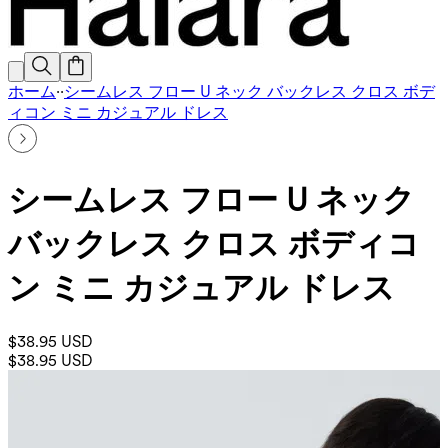
ホーム
·
·
シームレス フロー U ネック バックレス クロス ボデ
ィコン ミニ カジュアル ドレス
シームレス フロー U ネック
バックレス クロス ボディコ
ン ミニ カジュアル ドレス
$38.95 USD
$38.95 USD