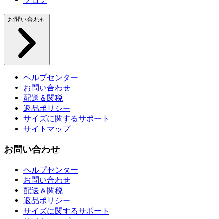
ブログ
お問い合わせ
ヘルプセンター
お問い合わせ
配送＆関税
返品ポリシー
サイズに関するサポート
サイトマップ
お問い合わせ
ヘルプセンター
お問い合わせ
配送＆関税
返品ポリシー
サイズに関するサポート