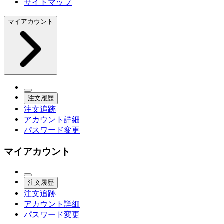
サイトマップ
マイアカウント
注文履歴
注文追跡
アカウント詳細
パスワード変更
マイアカウント
注文履歴
注文追跡
アカウント詳細
パスワード変更