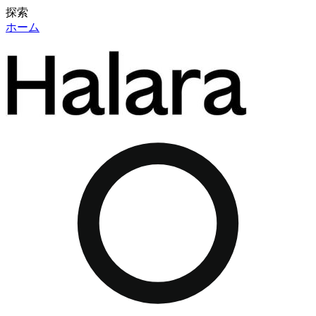
探索
ホーム