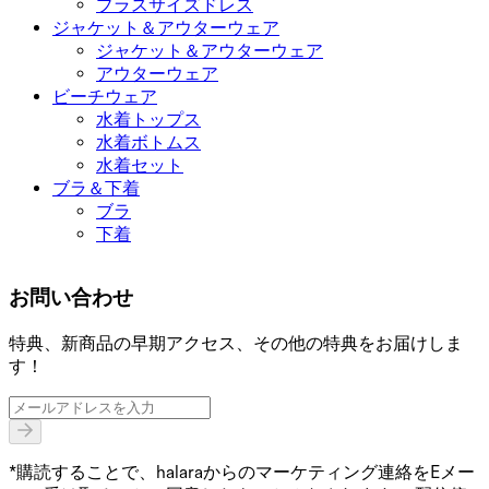
プラスサイズドレス
ジャケット＆アウターウェア
ジャケット＆アウターウェア
アウターウェア
ビーチウェア
水着トップス
水着ボトムス
水着セット
ブラ＆下着
ブラ
下着
お問い合わせ
特典、新商品の早期アクセス、その他の特典をお届けしま
す！
*購読することで、halaraからのマーケティング連絡をEメー