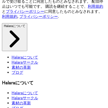
ルで受け取ることに同意したものとみなされます。 配信停
止はいつでも可能です。 購読を継続することで、
利用規約
と
プライバシーポリシー
に同意したものとみなされます。
利用規約
,
プライバシーポリシー
.
Halaraについて
Halaraについて
Halaraサークル
素材の革新
ブログ
Halaraについて
Halaraについて
Halaraサークル
素材の革新