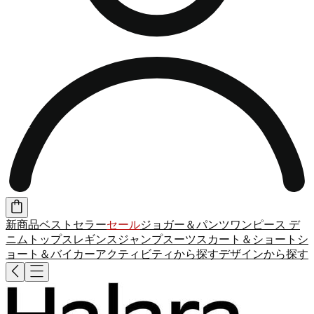
新商品
ベストセラー
セール
ジョガー＆パンツ
ワンピース
デ
ニム
トップス
レギンス
ジャンプスーツ
スカート＆ショート
シ
ョート＆バイカー
アクティビティから探す
デザインから探す