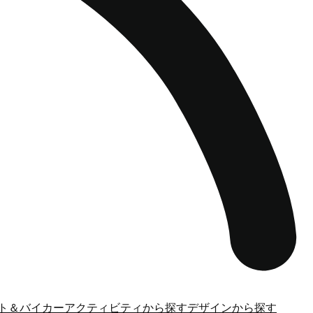
ト＆バイカー
アクティビティから探す
デザインから探す