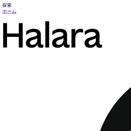
探索
ホーム