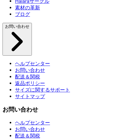
Halaraサークル
素材の革新
ブログ
お問い合わせ
ヘルプセンター
お問い合わせ
配送＆関税
返品ポリシー
サイズに関するサポート
サイトマップ
お問い合わせ
ヘルプセンター
お問い合わせ
配送＆関税