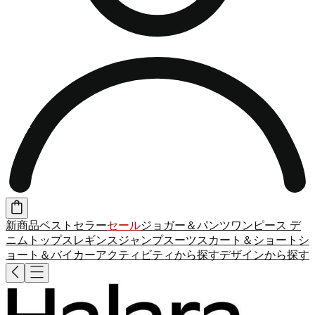
新商品
ベストセラー
セール
ジョガー＆パンツ
ワンピース
デ
ニム
トップス
レギンス
ジャンプスーツ
スカート＆ショート
シ
ョート＆バイカー
アクティビティから探す
デザインから探す