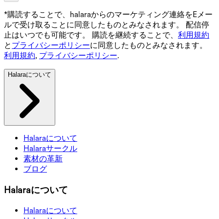
*購読することで、halaraからのマーケティング連絡をEメー
ルで受け取ることに同意したものとみなされます。 配信停
止はいつでも可能です。 購読を継続することで、
利用規約
と
プライバシーポリシー
に同意したものとみなされます。
利用規約
,
プライバシーポリシー
.
Halaraについて
Halaraについて
Halaraサークル
素材の革新
ブログ
Halaraについて
Halaraについて