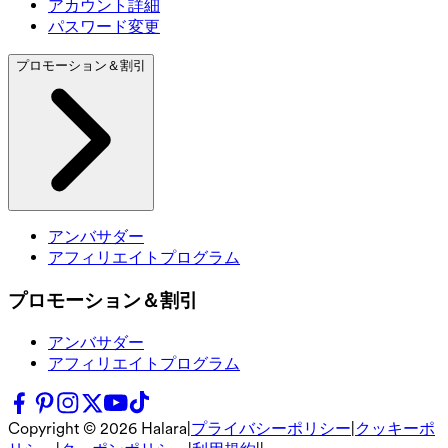
アカウント詳細
パスワード変更
プロモーション＆割引
アンバサダー
アフィリエイトプログラム
プロモーション＆割引
アンバサダー
アフィリエイトプログラム
Copyright ©
2026
Halara
|
プライバシーポリシー
|
クッキーポ