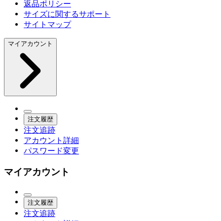
返品ポリシー
サイズに関するサポート
サイトマップ
マイアカウント
注文履歴
注文追跡
アカウント詳細
パスワード変更
マイアカウント
注文履歴
注文追跡