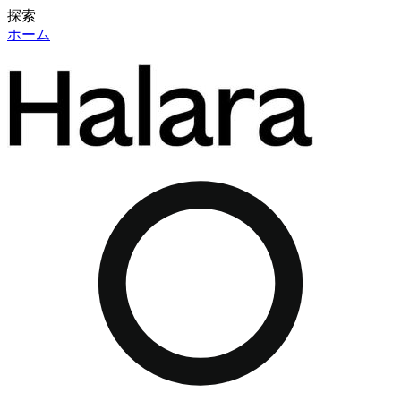
探索
ホーム