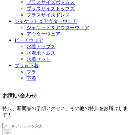
プラスサイズボトムス
プラスサイズトップス
プラスサイズドレス
ジャケット＆アウターウェア
ジャケット＆アウターウェア
アウターウェア
ビーチウェア
水着トップス
水着ボトムス
水着セット
ブラ＆下着
ブラ
下着
お問い合わせ
特典、新商品の早期アクセス、その他の特典をお届けしま
す！