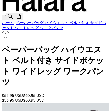
ホーム
·
·
ペーパーバッグ ハイウエスト ベルト付き サイドポ
ケット ワイドレッグ ワークパンツ
ペーパーバッグ ハイウエス
ト ベルト付き サイドポケッ
ト ワイドレッグ ワークパン
ツ
$53.95 USD
$60.95 USD
$53.95 USD
$60.95 USD