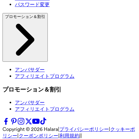
パスワード変更
プロモーション＆割引
アンバサダー
アフィリエイトプログラム
プロモーション＆割引
アンバサダー
アフィリエイトプログラム
Copyright ©
2026
Halara
|
プライバシーポリシー
|
クッキーポ
リシー
|
クーポンポリシー
|
利用規約
|
|