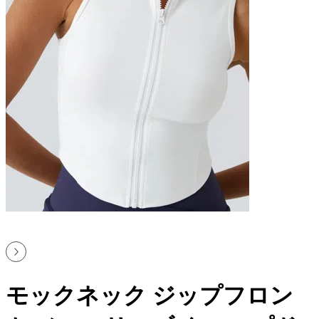
モックネック ジップフロン