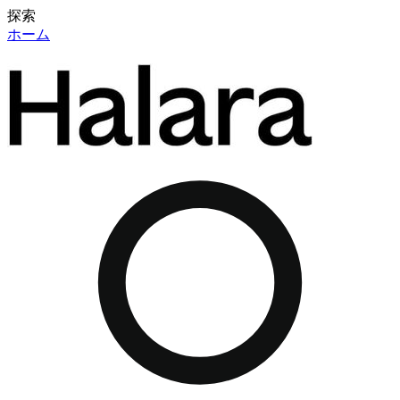
探索
ホーム