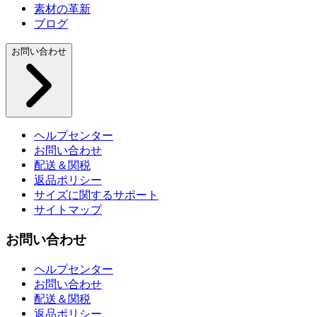
素材の革新
ブログ
お問い合わせ
ヘルプセンター
お問い合わせ
配送＆関税
返品ポリシー
サイズに関するサポート
サイトマップ
お問い合わせ
ヘルプセンター
お問い合わせ
配送＆関税
返品ポリシー