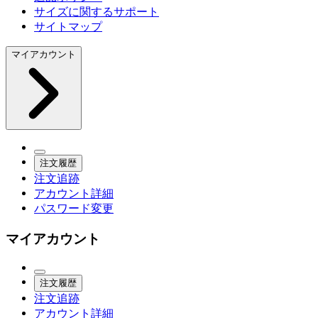
サイズに関するサポート
サイトマップ
マイアカウント
注文履歴
注文追跡
アカウント詳細
パスワード変更
マイアカウント
注文履歴
注文追跡
アカウント詳細