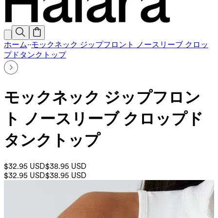
ホーム
·
·
モックネック ジップフロント ノースリーブ クロッ
プドタンクトップ
モックネック ジップフロン
ト ノースリーブ クロップド
タンクトップ
$32.95 USD
$38.95 USD
$32.95 USD
$38.95 USD