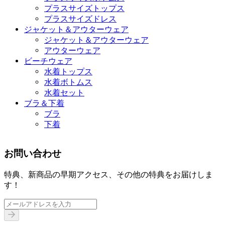
プラスサイズトップス
プラスサイズドレス
ジャケット＆アウターウェア
ジャケット＆アウターウェア
アウターウェア
ビーチウェア
水着トップス
水着ボトムス
水着セット
ブラ＆下着
ブラ
下着
お問い合わせ
特典、新商品の早期アクセス、その他の特典をお届けしま
す！