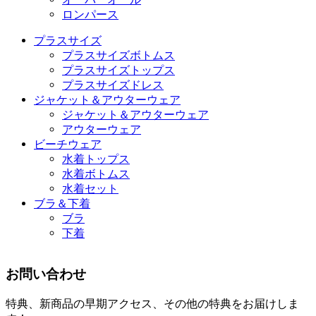
ロンパース
プラスサイズ
プラスサイズボトムス
プラスサイズトップス
プラスサイズドレス
ジャケット＆アウターウェア
ジャケット＆アウターウェア
アウターウェア
ビーチウェア
水着トップス
水着ボトムス
水着セット
ブラ＆下着
ブラ
下着
お問い合わせ
特典、新商品の早期アクセス、その他の特典をお届けしま