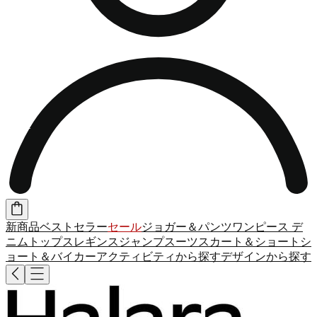
新商品
ベストセラー
セール
ジョガー＆パンツ
ワンピース
デ
ニム
トップス
レギンス
ジャンプスーツ
スカート＆ショート
シ
ョート＆バイカー
アクティビティから探す
デザインから探す