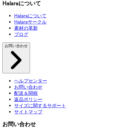
Halaraについて
Halaraについて
Halaraサークル
素材の革新
ブログ
お問い合わせ
ヘルプセンター
お問い合わせ
配送＆関税
返品ポリシー
サイズに関するサポート
サイトマップ
お問い合わせ