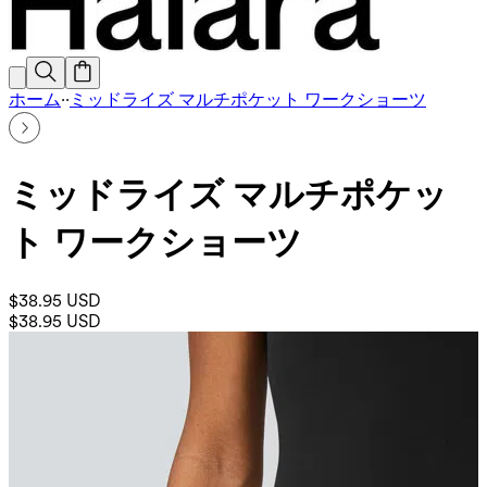
ホーム
·
·
ミッドライズ マルチポケット ワークショーツ
ミッドライズ マルチポケッ
ト ワークショーツ
$38.95 USD
$38.95 USD