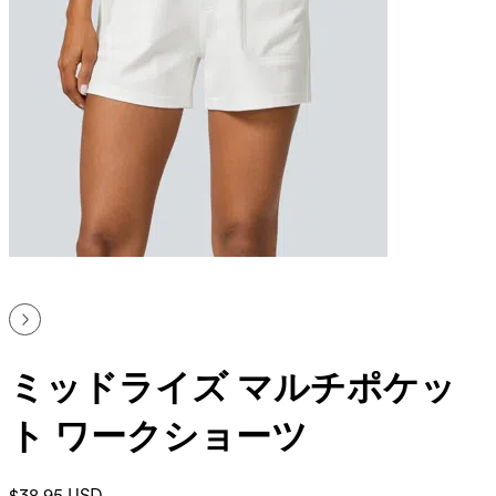
ミッドライズ マルチポケッ
ト ワークショーツ
$38.95 USD