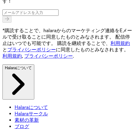
す！
*購読することで、halaraからのマーケティング連絡をEメー
ルで受け取ることに同意したものとみなされます。 配信停
止はいつでも可能です。 購読を継続することで、
利用規約
と
プライバシーポリシー
に同意したものとみなされます。
利用規約
,
プライバシーポリシー
.
Halaraについて
Halaraについて
Halaraサークル
素材の革新
ブログ