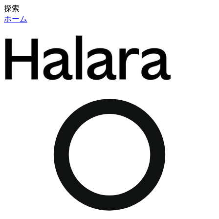
探索
ホーム