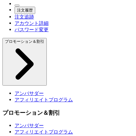
注文履歴
注文追跡
アカウント詳細
パスワード変更
プロモーション＆割引
アンバサダー
アフィリエイトプログラム
プロモーション＆割引
アンバサダー
アフィリエイトプログラム