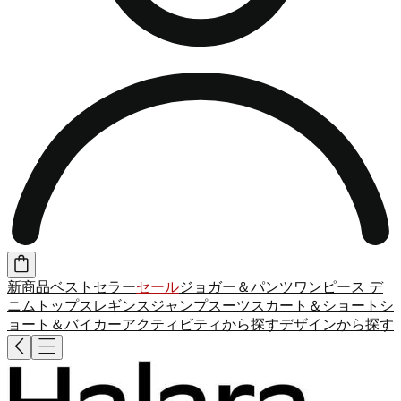
新商品
ベストセラー
セール
ジョガー＆パンツ
ワンピース
デ
ニム
トップス
レギンス
ジャンプスーツ
スカート＆ショート
シ
ョート＆バイカー
アクティビティから探す
デザインから探す