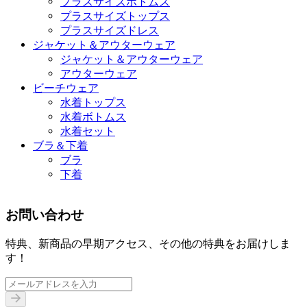
プラスサイズボトムス
プラスサイズトップス
プラスサイズドレス
ジャケット＆アウターウェア
ジャケット＆アウターウェア
アウターウェア
ビーチウェア
水着トップス
水着ボトムス
水着セット
ブラ＆下着
ブラ
下着
お問い合わせ
特典、新商品の早期アクセス、その他の特典をお届けしま
す！