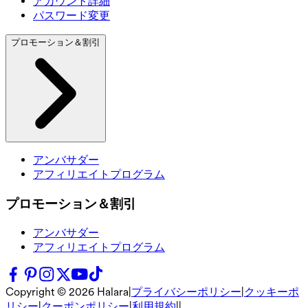
アカウント詳細
パスワード変更
プロモーション＆割引
アンバサダー
アフィリエイトプログラム
プロモーション＆割引
アンバサダー
アフィリエイトプログラム
Copyright ©
2026
Halara
|
プライバシーポリシー
|
クッキーポ
リシー
|
クーポンポリシー
|
利用規約
|
|