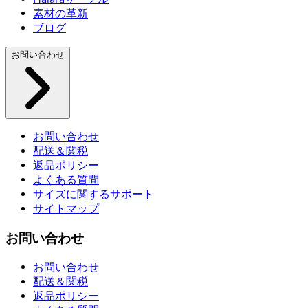
素材の革新
ブログ
お問い合わせ
お問い合わせ
配送＆関税
返品ポリシー
よくある質問
サイズに関するサポート
サイトマップ
お問い合わせ
お問い合わせ
配送＆関税
返品ポリシー