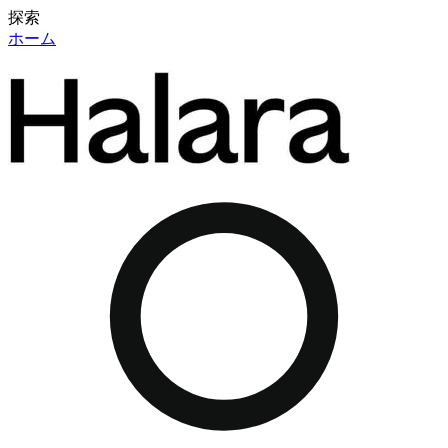
探索
ホーム