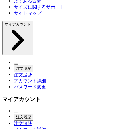
よくある質問
サイズに関するサポート
サイトマップ
マイアカウント
注文履歴
注文追跡
アカウント詳細
パスワード変更
マイアカウント
注文履歴
注文追跡