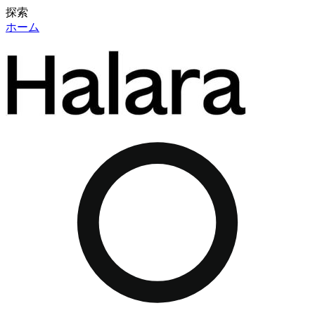
探索
ホーム