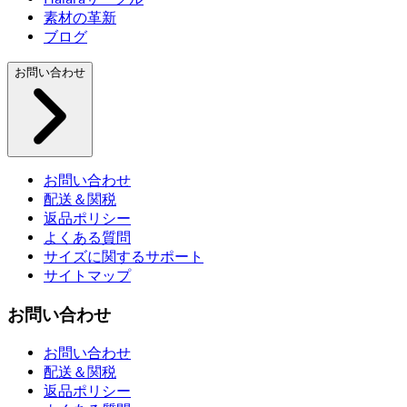
素材の革新
ブログ
お問い合わせ
お問い合わせ
配送＆関税
返品ポリシー
よくある質問
サイズに関するサポート
サイトマップ
お問い合わせ
お問い合わせ
配送＆関税
返品ポリシー