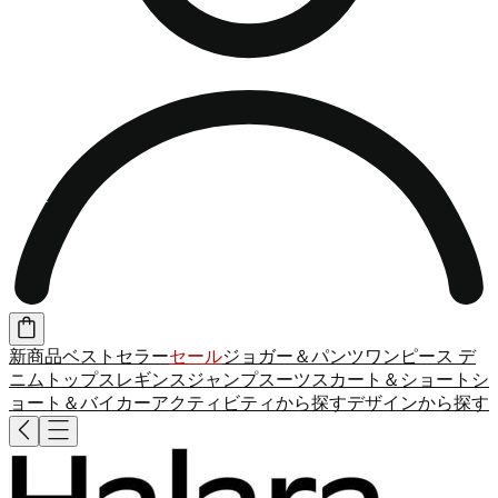
新商品
ベストセラー
セール
ジョガー＆パンツ
ワンピース
デ
ニム
トップス
レギンス
ジャンプスーツ
スカート＆ショート
シ
ョート＆バイカー
アクティビティから探す
デザインから探す