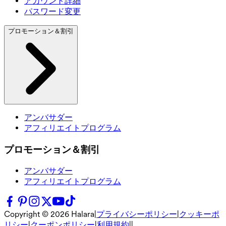
アカウント詳細
パスワード変更
プロモーション＆割引
アンバサダー
アフィリエイトプログラム
プロモーション＆割引
アンバサダー
アフィリエイトプログラム
Copyright ©
2026
Halara
|
プライバシーポリシー
|
クッキーポ
リシー
|
クーポンポリシー
|
利用規約
|
|