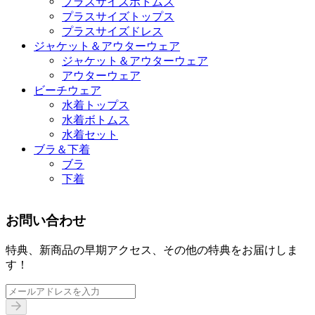
プラスサイズボトムス
プラスサイズトップス
プラスサイズドレス
ジャケット＆アウターウェア
ジャケット＆アウターウェア
アウターウェア
ビーチウェア
水着トップス
水着ボトムス
水着セット
ブラ＆下着
ブラ
下着
お問い合わせ
特典、新商品の早期アクセス、その他の特典をお届けしま
す！