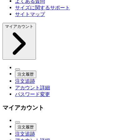
よくある質問
サイズに関するサポート
サイトマップ
マイアカウント
注文履歴
注文追跡
アカウント詳細
パスワード変更
マイアカウント
注文履歴
注文追跡