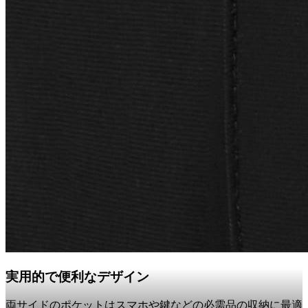
実用的で便利なデザイン
両サイドのポケットはスマホや鍵などの必需品の収納に最適