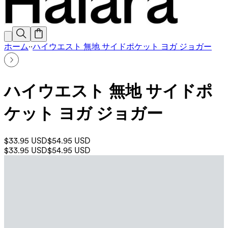
ホーム
·
·
ハイウエスト 無地 サイドポケット ヨガ ジョガー
ハイウエスト 無地 サイドポ
ケット ヨガ ジョガー
$33.95 USD
$54.95 USD
$33.95 USD
$54.95 USD