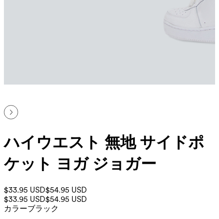
ハイウエスト 無地 サイドポ
ケット ヨガ ジョガー
$33.95 USD
$54.95 USD
$33.95 USD
$54.95 USD
カラー
ブラック