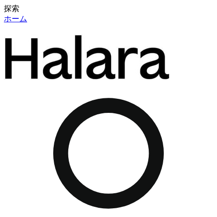
探索
ホーム