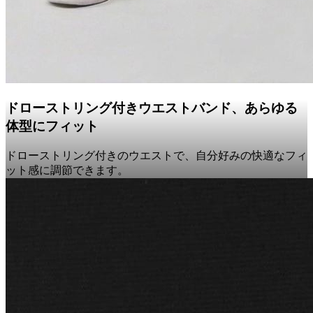
ドローストリング付きウエストバンド、あらゆる
体型にフィット
ドローストリング付きのウエストで、自分好みの快適なフィ
ット感に調節できます。