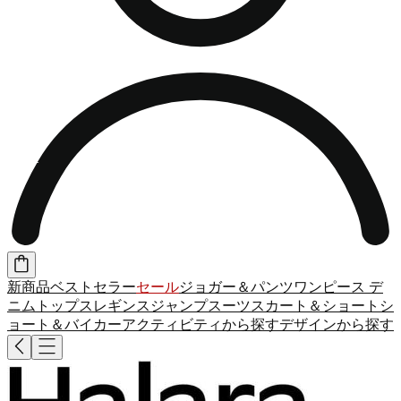
新商品
ベストセラー
セール
ジョガー＆パンツ
ワンピース
デ
ニム
トップス
レギンス
ジャンプスーツ
スカート＆ショート
シ
ョート＆バイカー
アクティビティから探す
デザインから探す