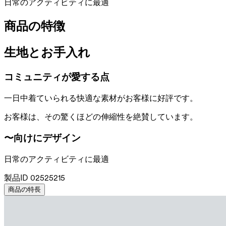
日常のアクティビティに最適
商品の特徴
生地とお手入れ
コミュニティが愛する点
一日中着ていられる快適な素材がお客様に好評です。
お客様は、その驚くほどの伸縮性を絶賛しています。
〜向けにデザイン
日常のアクティビティに最適
製品ID
02525215
商品の特長