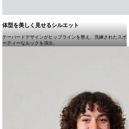
体型を美しく見せるシルエット
テーパードデザインがヒップラインを整え、洗練されたスポ
ーティーなルックを演出。