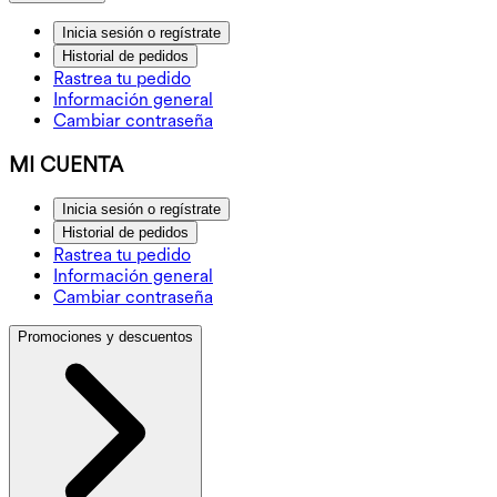
Inicia sesión o regístrate
Historial de pedidos
Rastrea tu pedido
Información general
Cambiar contraseña
MI CUENTA
Inicia sesión o regístrate
Historial de pedidos
Rastrea tu pedido
Información general
Cambiar contraseña
Promociones y descuentos