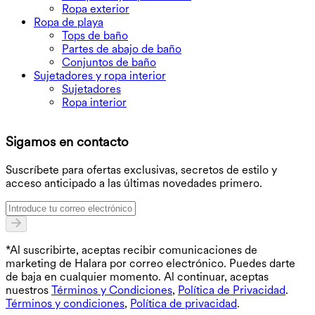
Ropa exterior
Ropa de playa
Tops de baño
Partes de abajo de baño
Conjuntos de baño
Sujetadores y ropa interior
Sujetadores
Ropa interior
D
Sigamos en contacto
O
Suscríbete para ofertas exclusivas, secretos de estilo y
acceso anticipado a las últimas novedades primero.
*Al suscribirte, aceptas recibir comunicaciones de
marketing de Halara por correo electrónico. Puedes darte
de baja en cualquier momento. Al continuar, aceptas
nuestros
Términos y Condiciones
,
Política de Privacidad
.
Términos y condiciones
,
Política de privacidad
.