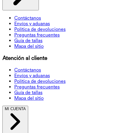
Contáctanos
Envíos y aduanas
Política de devoluciones
Preguntas frecuentes
Guía de tallas
Mapa del sitio
Atención al cliente
Contáctanos
Envíos y aduanas
Política de devoluciones
Preguntas frecuentes
Guía de tallas
Mapa del sitio
MI CUENTA