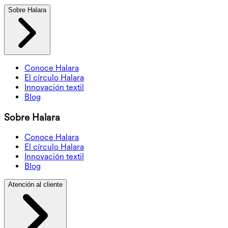
Sobre Halara
Conoce Halara
El círculo Halara
Innovación textil
Blog
Sobre Halara
Conoce Halara
El círculo Halara
Innovación textil
Blog
Atención al cliente