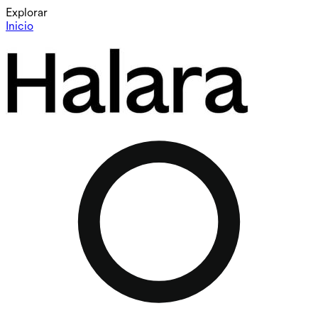
Explorar
Inicio