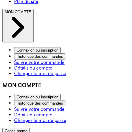
Plan du site
MON COMPTE
Connexion ou inscription
Historique des commandes
Suivre votre commande
Détails du compte
Changer le mot de passe
MON COMPTE
Connexion ou inscription
Historique des commandes
Suivre votre commande
Détails du compte
Changer le mot de passe
Codes promo