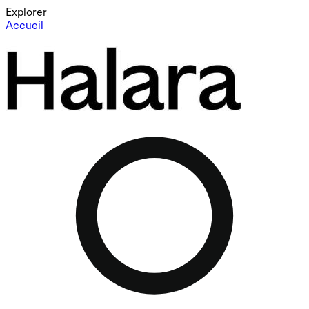
Explorer
Accueil