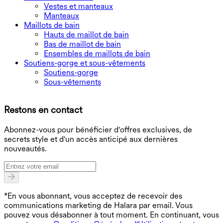
Vestes et manteaux
Manteaux
Maillots de bain
Hauts de maillot de bain
Bas de maillot de bain
Ensembles de maillots de bain
Soutiens-gorge et sous-vêtements
Soutiens-gorge
Sous-vêtements
T
Restons en contact
B
Abonnez-vous pour bénéficier d'offres exclusives, de
secrets style et d'un accès anticipé aux dernières
nouveautés.
*En vous abonnant, vous acceptez de recevoir des
communications marketing de Halara par email. Vous
pouvez vous désabonner à tout moment. En continuant, vous