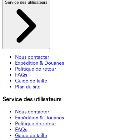
Service des utilisateurs
Nous contacter
Expédition & Douanes
Politique de retour
FAQs
Guide de taille
Plan du site
Service des utilisateurs
Nous contacter
Expédition & Douanes
Politique de retour
FAQs
Guide de taille