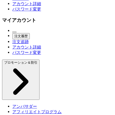
アカウント詳細
パスワード変更
マイアカウント
注文履歴
注文追跡
アカウント詳細
パスワード変更
プロモーション＆割引
アンバサダー
アフィリエイトプログラム