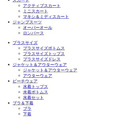
スカート
アクティブスカート
ミニスカート
マキシ＆ミディスカート
ジャンプスーツ
オーバーオール
ロンパース
プラスサイズ
プラスサイズボトムス
プラスサイズトップス
プラスサイズドレス
ジャケット＆アウターウェア
ジャケット＆アウターウェア
アウターウェア
ビーチウェア
水着トップス
水着ボトムス
水着セット
ブラ＆下着
ブラ
下着