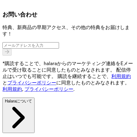
お問い合わせ
特典、新商品の早期アクセス、その他の特典をお届けしま
す！
*購読することで、halaraからのマーケティング連絡をEメー
ルで受け取ることに同意したものとみなされます。 配信停
止はいつでも可能です。 購読を継続することで、
利用規約
と
プライバシーポリシー
に同意したものとみなされます。
利用規約
,
プライバシーポリシー
.
Halaraについて