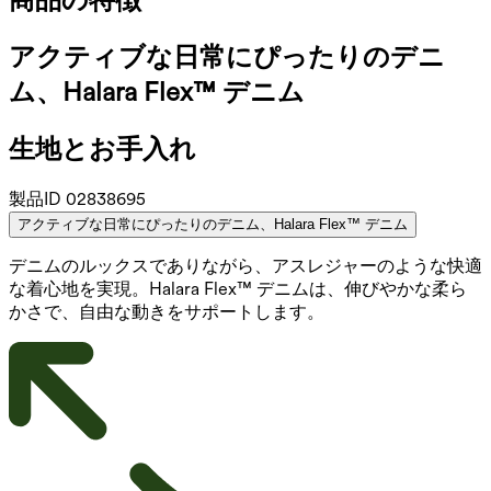
アクティブな日常にぴったりのデニ
ム、Halara Flex™ デニム
生地とお手入れ
製品ID
02838695
アクティブな日常にぴったりのデニム、Halara Flex™ デニム
デニムのルックスでありながら、アスレジャーのような快適
な着心地を実現。Halara Flex™ デニムは、伸びやかな柔ら
かさで、自由な動きをサポートします。