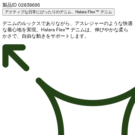
製品ID
02838695
アクティブな日常にぴったりのデニム、Halara Flex™ デニム
デニムのルックスでありながら、アスレジャーのような快適
な着心地を実現。Halara Flex™ デニムは、伸びやかな柔ら
かさで、自由な動きをサポートします。