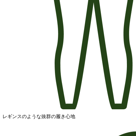
レギンスのような抜群の履き心地