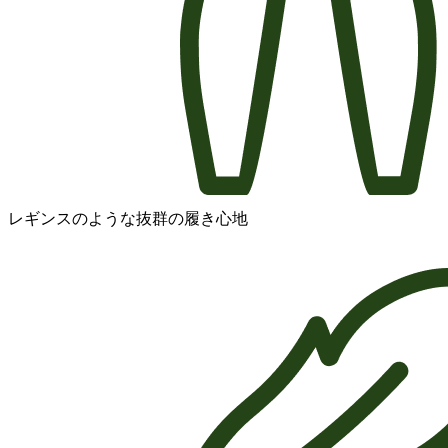
レギンスのような抜群の履き心地