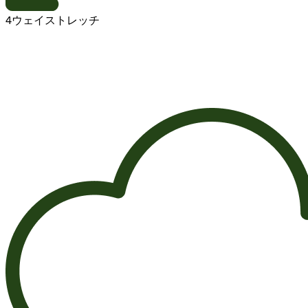
4ウェイストレッチ