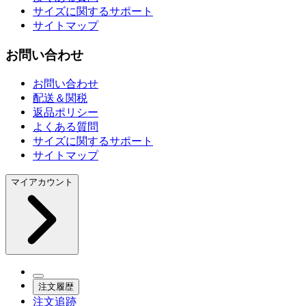
サイズに関するサポート
サイトマップ
お問い合わせ
お問い合わせ
配送＆関税
返品ポリシー
よくある質問
サイズに関するサポート
サイトマップ
マイアカウント
注文履歴
注文追跡