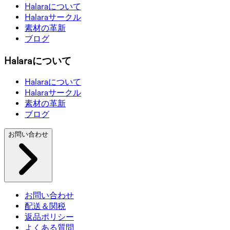
Halaraについて
Halaraサークル
素材の革新
ブログ
Halaraについて
Halaraについて
Halaraサークル
素材の革新
ブログ
お問い合わせ
お問い合わせ
配送＆関税
返品ポリシー
よくある質問