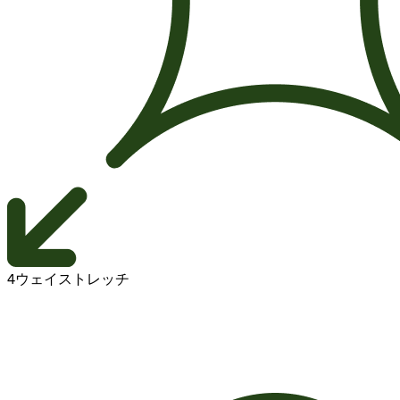
4ウェイストレッチ