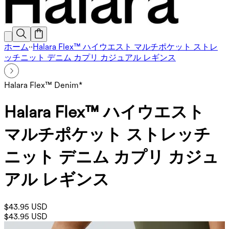
ホーム
·
·
Halara Flex™ ハイウエスト マルチポケット ストレ
ッチニット デニム カプリ カジュアル レギンス
Halara Flex™ Denim*
Halara Flex™ ハイウエスト
マルチポケット ストレッチ
ニット デニム カプリ カジュ
アル レギンス
$43.95 USD
$43.95 USD