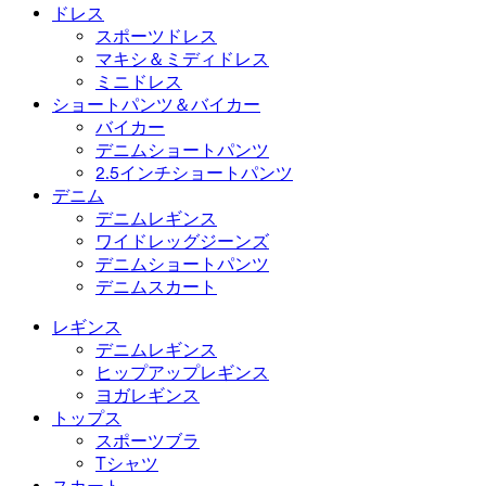
ドレス
スポーツドレス
マキシ＆ミディドレス
ミニドレス
ショートパンツ＆バイカー
バイカー
デニムショートパンツ
2.5インチショートパンツ
デニム
デニムレギンス
ワイドレッグジーンズ
デニムショートパンツ
デニムスカート
レギンス
デニムレギンス
ヒップアップレギンス
ヨガレギンス
トップス
スポーツブラ
Tシャツ