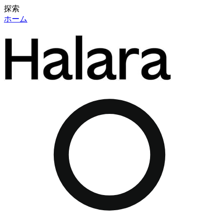
探索
ホーム