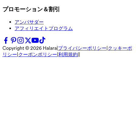
プロモーション＆割引
アンバサダー
アフィリエイトプログラム
Copyright ©
2026
Halara
|
プライバシーポリシー
|
クッキーポ
リシー
|
クーポンポリシー
|
利用規約
|
|