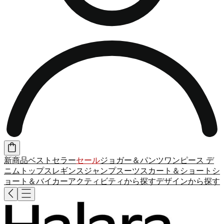
新商品
ベストセラー
セール
ジョガー＆パンツ
ワンピース
デ
ニム
トップス
レギンス
ジャンプスーツ
スカート＆ショート
シ
ョート＆バイカー
アクティビティから探す
デザインから探す