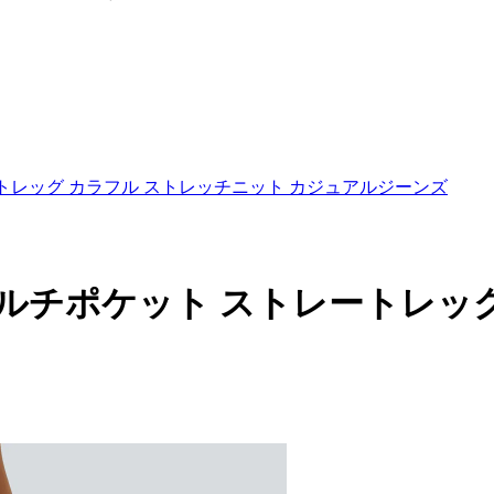
トレートレッグ カラフル ストレッチニット カジュアルジーンズ
エスト マルチポケット ストレート