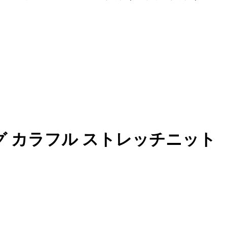
レッグ カラフル ストレッチニット