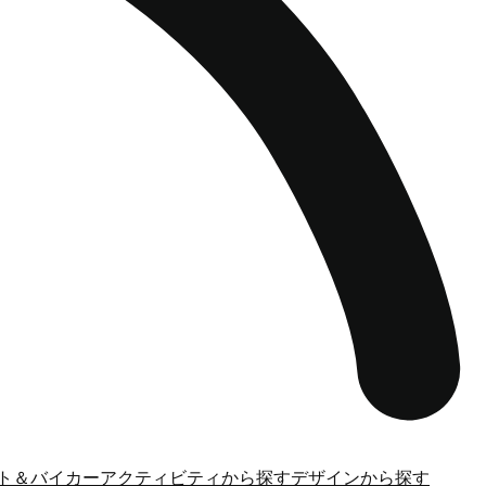
ト＆バイカー
アクティビティから探す
デザインから探す