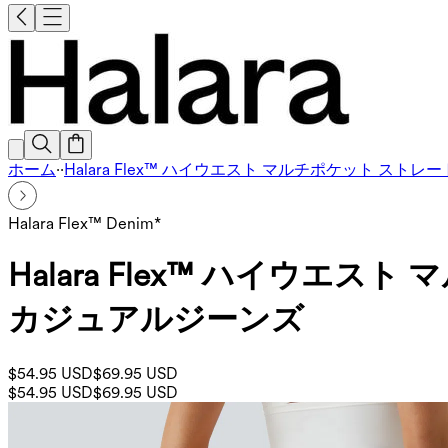
ホーム
·
·
Halara Flex™ ハイウエスト マルチポケット ス
Halara Flex™ Denim*
Halara Flex™ ハイウ
カジュアルジーンズ
$54.95 USD
$69.95 USD
$54.95 USD
$69.95 USD