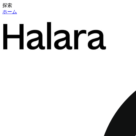
探索
ホーム