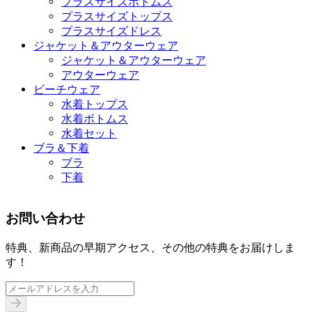
プラスサイズボトムス
プラスサイズトップス
プラスサイズドレス
ジャケット＆アウターウェア
ジャケット＆アウターウェア
アウターウェア
ビーチウェア
水着トップス
水着ボトムス
水着セット
ブラ＆下着
ブラ
下着
お問い合わせ
特典、新商品の早期アクセス、その他の特典をお届けしま
す！