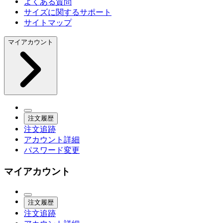
よくある質問
サイズに関するサポート
サイトマップ
マイアカウント
注文履歴
注文追跡
アカウント詳細
パスワード変更
マイアカウント
注文履歴
注文追跡