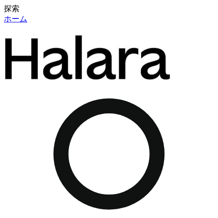
探索
ホーム