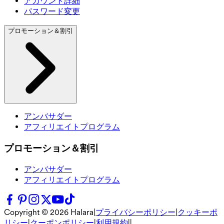
アカウント詳細
パスワード変更
プロモーション＆割引
アンバサダー
アフィリエイトプログラム
プロモーション＆割引
アンバサダー
アフィリエイトプログラム
Copyright ©
2026
Halara
|
プライバシーポリシー
|
クッキーポ
リシー
|
クーポンポリシー
|
利用規約
|
|