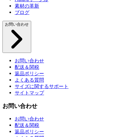
素材の革新
ブログ
お問い合わせ
お問い合わせ
配送＆関税
返品ポリシー
よくある質問
サイズに関するサポート
サイトマップ
お問い合わせ
お問い合わせ
配送＆関税
返品ポリシー