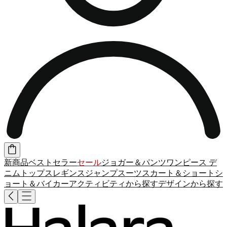
新商品
ベストセラー
セール
ジョガー＆パンツ
ワンピース
デ
ニム
トップス
レギンス
ジャンプスーツ
スカート＆ショート
シ
ョート＆バイカー
アクティビティから探す
デザインから探す