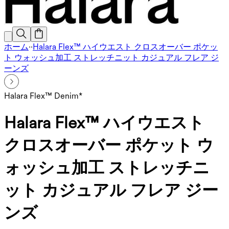
ホーム
·
·
Halara Flex™ ハイウエスト クロスオーバー ポケッ
ト ウォッシュ加工 ストレッチニット カジュアル フレア ジ
ーンズ
Halara Flex™ Denim*
Halara Flex™ ハイウエスト
クロスオーバー ポケット ウ
ォッシュ加工 ストレッチニ
ット カジュアル フレア ジー
ンズ