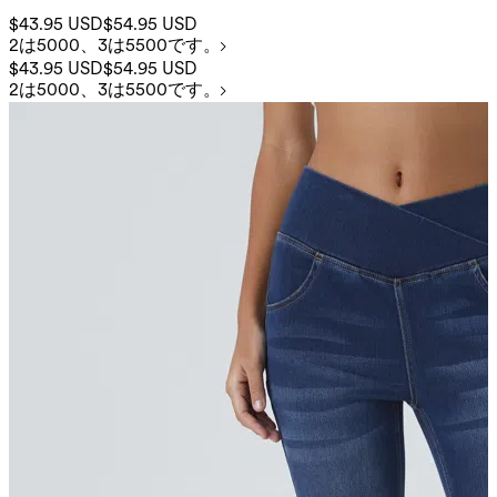
$43.95 USD
$54.95 USD
2は5000、3は5500です。
$43.95 USD
$54.95 USD
2は5000、3は5500です。