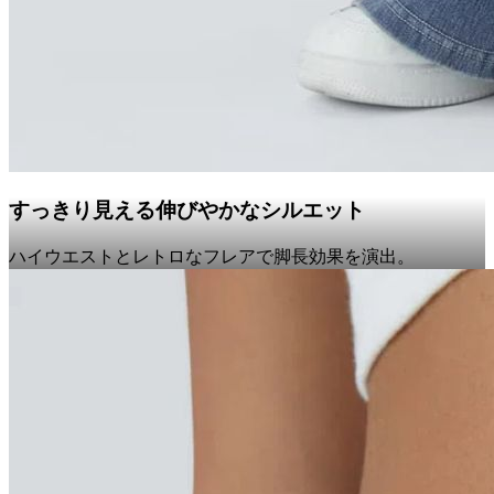
すっきり見える伸びやかなシルエット
ハイウエストとレトロなフレアで脚長効果を演出。