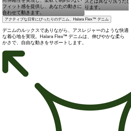
向伸縮性を実現し、柔軟で制約のない
ズとは異なり洗うた
フィット感を提供し、あなたの動きに
ります。
合わせて動きます。
アクティブな日常にぴったりのデニム、Halara Flex™ デニム
デニムのルックスでありながら、アスレジャーのような快適
な着心地を実現。Halara Flex™ デニムは、伸びやかな柔ら
かさで、自由な動きをサポートします。