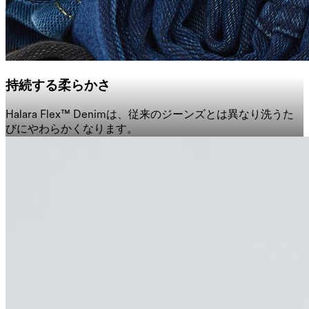
持続する柔らかさ
Halara Flex™ Denimは、従来のジーンズとは異なり洗うた
びにやわらかくなります。