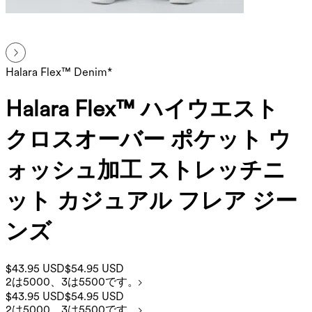
Halara Flex™ Denim*
Halara Flex™ ハイウエスト
クロスオーバー ポケット ウ
ォッシュ加工 ストレッチニ
ット カジュアル フレア ジー
ンズ
$43.95 USD
$54.95 USD
2は5000、3は5500です。
$43.95 USD
$54.95 USD
2は5000、3は5500です。