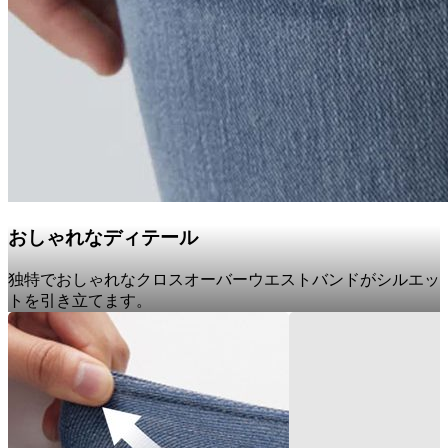
おしゃれなディテール
独特でおしゃれなクロスオーバーウエストバンドがシルエッ
トを引き立てます。