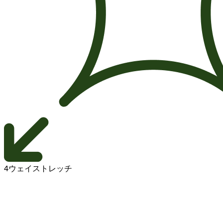
4ウェイストレッチ