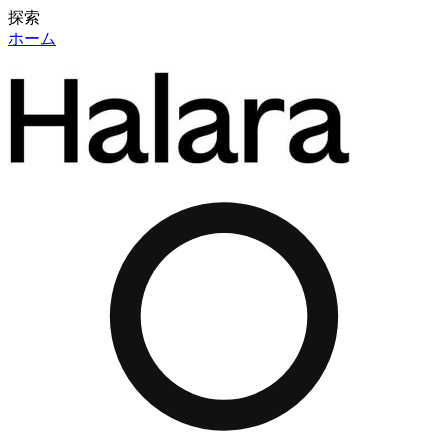
探索
ホーム