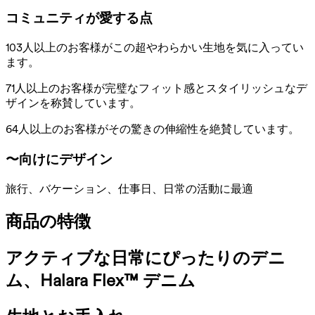
コミュニティが愛する点
103人以上のお客様がこの超やわらかい生地を気に入ってい
ます。
71人以上のお客様が完璧なフィット感とスタイリッシュなデ
ザインを称賛しています。
64人以上のお客様がその驚きの伸縮性を絶賛しています。
〜向けにデザイン
旅行、バケーション、仕事日、日常の活動に最適
商品の特徴
アクティブな日常にぴったりのデニ
ム、Halara Flex™ デニム