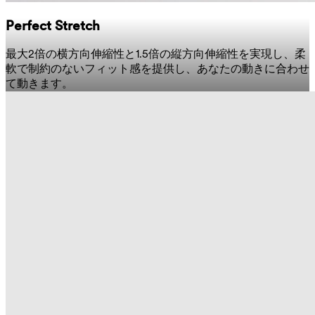
Perfect Stretch
最大2倍の横方向伸縮性と1.5倍の縦方向伸縮性を実現し、柔
軟で制約のないフィット感を提供し、あなたの動きに合わせ
て動きます。