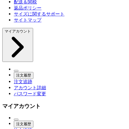
配送＆関税
返品ポリシー
サイズに関するサポート
サイトマップ
マイアカウント
注文履歴
注文追跡
アカウント詳細
パスワード変更
マイアカウント
注文履歴