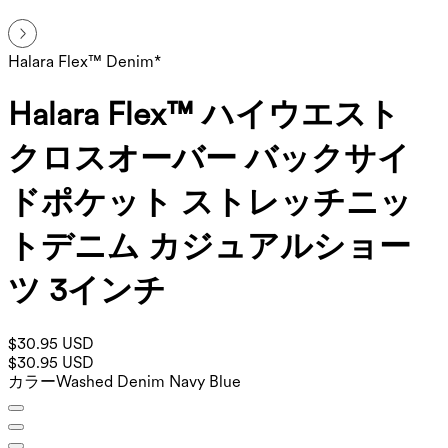
Halara Flex™ Denim*
Halara Flex™ ハイウエスト
クロスオーバー バックサイ
ドポケット ストレッチニッ
トデニム カジュアルショー
ツ 3インチ
$30.95 USD
$30.95 USD
カラー
Washed Denim Navy Blue