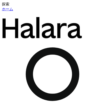
探索
ホーム