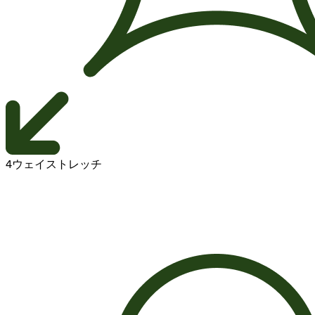
4ウェイストレッチ