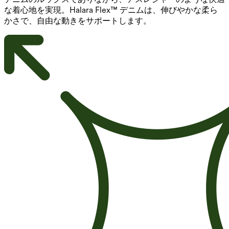
な着心地を実現。Halara Flex™ デニムは、伸びやかな柔ら
かさで、自由な動きをサポートします。