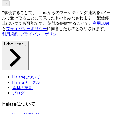
*購読することで、halaraからのマーケティング連絡をEメー
ルで受け取ることに同意したものとみなされます。 配信停
止はいつでも可能です。 購読を継続することで、
利用規約
と
プライバシーポリシー
に同意したものとみなされます。
利用規約
,
プライバシーポリシー
.
Halaraについて
Halaraについて
Halaraサークル
素材の革新
ブログ
Halaraについて