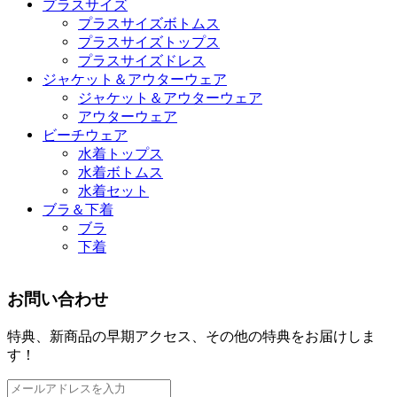
プラスサイズ
プラスサイズボトムス
プラスサイズトップス
プラスサイズドレス
ジャケット＆アウターウェア
ジャケット＆アウターウェア
アウターウェア
ビーチウェア
水着トップス
水着ボトムス
水着セット
ブラ＆下着
ブラ
下着
お問い合わせ
特典、新商品の早期アクセス、その他の特典をお届けしま
す！