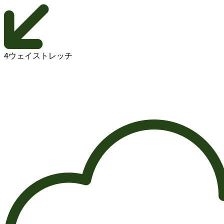
4ウェイストレッチ