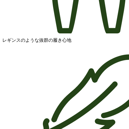
レギンスのような抜群の履き心地