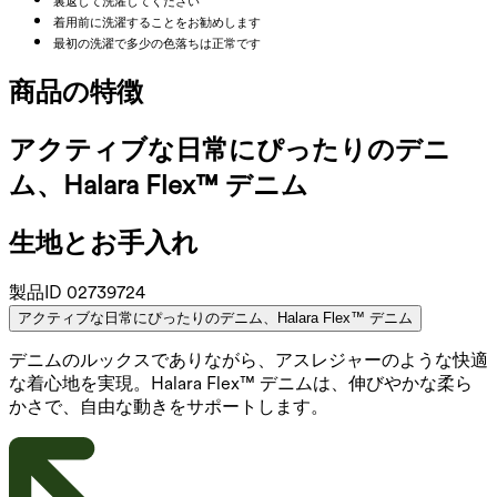
裏返して洗濯してください
着用前に洗濯することをお勧めします
最初の洗濯で多少の色落ちは正常です
商品の特徴
アクティブな日常にぴったりのデニ
ム、Halara Flex™ デニム
生地とお手入れ
製品ID
02739724
アクティブな日常にぴったりのデニム、Halara Flex™ デニム
デニムのルックスでありながら、アスレジャーのような快適
な着心地を実現。Halara Flex™ デニムは、伸びやかな柔ら
かさで、自由な動きをサポートします。