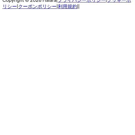
Copyright ©
2026
Halara
|
プライバシーポリシー
|
クッキーポ
リシー
|
クーポンポリシー
|
利用規約
|
|