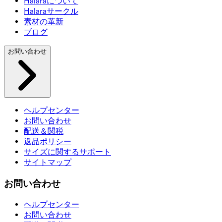
Halaraについて
Halaraサークル
素材の革新
ブログ
お問い合わせ
ヘルプセンター
お問い合わせ
配送＆関税
返品ポリシー
サイズに関するサポート
サイトマップ
お問い合わせ
ヘルプセンター
お問い合わせ