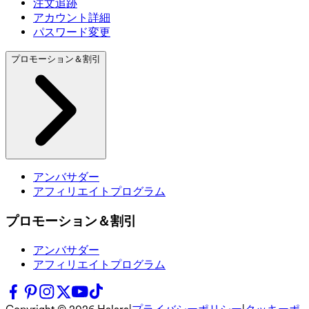
注文追跡
アカウント詳細
パスワード変更
プロモーション＆割引
アンバサダー
アフィリエイトプログラム
プロモーション＆割引
アンバサダー
アフィリエイトプログラム