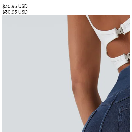
$30.95 USD
$30.95 USD