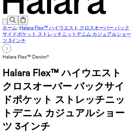
ホーム
·
·
Halara Flex™ ハイウエスト クロスオーバー バック
サイドポケット ストレッチニットデニム カジュアルショー
ツ 3インチ
Halara Flex™ Denim*
Halara Flex™ ハイウエスト
クロスオーバー バックサイ
ドポケット ストレッチニッ
トデニム カジュアルショー
ツ 3インチ