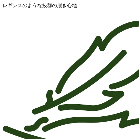
レギンスのような抜群の履き心地