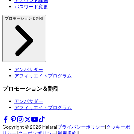
アカウント詳細
パスワード変更
プロモーション＆割引
アンバサダー
アフィリエイトプログラム
プロモーション＆割引
アンバサダー
アフィリエイトプログラム
Copyright ©
2026
Halara
|
プライバシーポリシー
|
クッキーポ
リシー
|
クーポンポリシー
|
利用規約
|
|