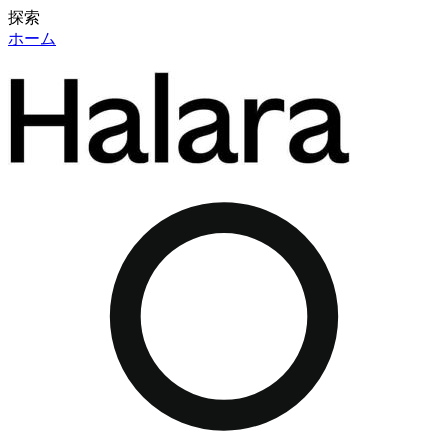
探索
ホーム