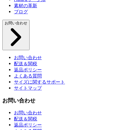
素材の革新
ブログ
お問い合わせ
お問い合わせ
配送＆関税
返品ポリシー
よくある質問
サイズに関するサポート
サイトマップ
お問い合わせ
お問い合わせ
配送＆関税
返品ポリシー