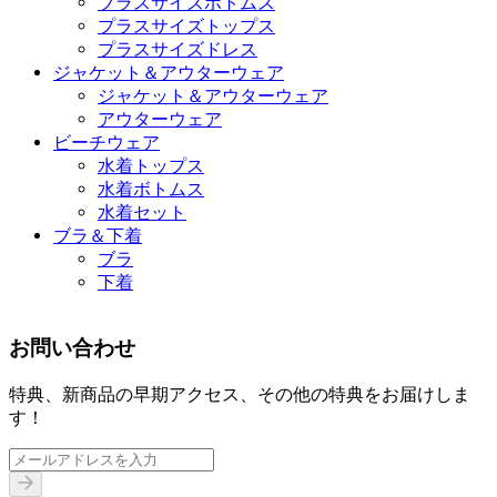
プラスサイズボトムス
プラスサイズトップス
プラスサイズドレス
ジャケット＆アウターウェア
ジャケット＆アウターウェア
アウターウェア
ビーチウェア
水着トップス
水着ボトムス
水着セット
ブラ＆下着
ブラ
下着
お問い合わせ
特典、新商品の早期アクセス、その他の特典をお届けしま
す！