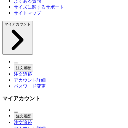
よくある質問
サイズに関するサポート
サイトマップ
マイアカウント
注文履歴
注文追跡
アカウント詳細
パスワード変更
マイアカウント
注文履歴
注文追跡