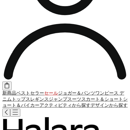
新商品
ベストセラー
セール
ジョガー＆パンツ
ワンピース
デ
ニム
トップス
レギンス
ジャンプスーツ
スカート＆ショート
シ
ョート＆バイカー
アクティビティから探す
デザインから探す