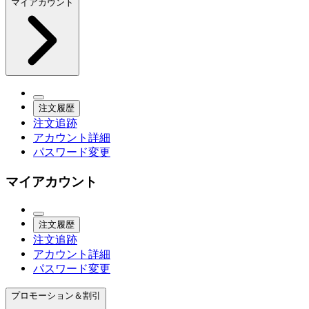
マイアカウント
注文履歴
注文追跡
アカウント詳細
パスワード変更
マイアカウント
注文履歴
注文追跡
アカウント詳細
パスワード変更
プロモーション＆割引