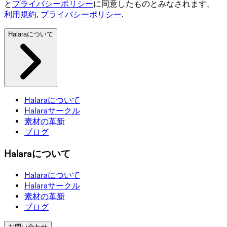
と
プライバシーポリシー
に同意したものとみなされます。
利用規約
,
プライバシーポリシー
.
Halaraについて
Halaraについて
Halaraサークル
素材の革新
ブログ
Halaraについて
Halaraについて
Halaraサークル
素材の革新
ブログ
お問い合わせ