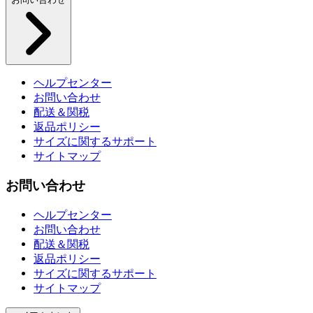
ヘルプセンター
お問い合わせ
配送＆関税
返品ポリシー
サイズに関するサポート
サイトマップ
お問い合わせ
ヘルプセンター
お問い合わせ
配送＆関税
返品ポリシー
サイズに関するサポート
サイトマップ