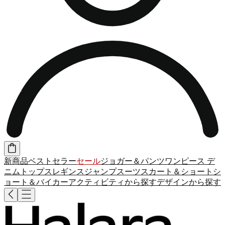
新商品
ベストセラー
セール
ジョガー＆パンツ
ワンピース
デ
ニム
トップス
レギンス
ジャンプスーツ
スカート＆ショート
シ
ョート＆バイカー
アクティビティから探す
デザインから探す