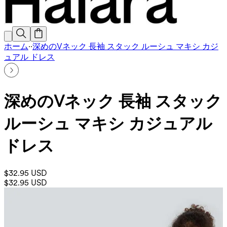
ホーム
·
·
深めのVネック 長袖 スタック ルーシュ マキシ カジ
ュアル ドレス
深めのVネック 長袖 スタック
ルーシュ マキシ カジュアル
ドレス
$32.95 USD
$32.95 USD