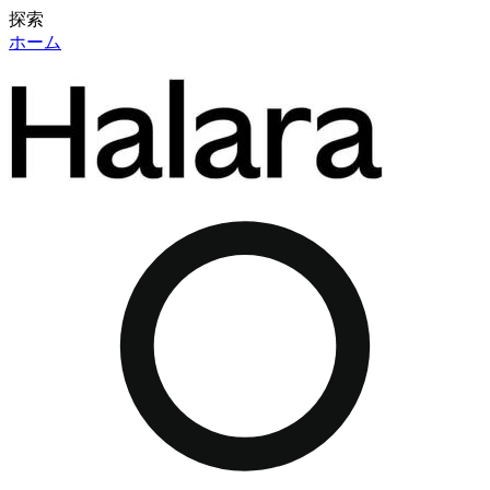
探索
ホーム