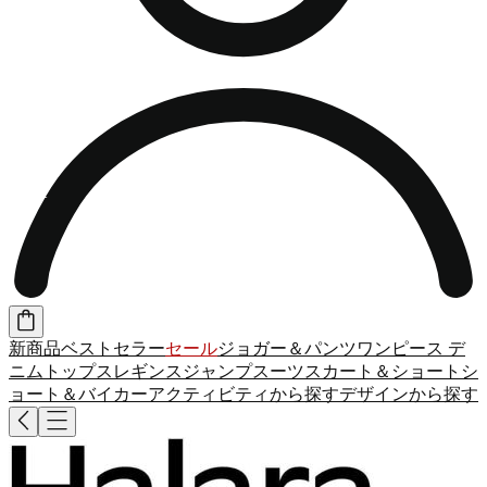
新商品
ベストセラー
セール
ジョガー＆パンツ
ワンピース
デ
ニム
トップス
レギンス
ジャンプスーツ
スカート＆ショート
シ
ョート＆バイカー
アクティビティから探す
デザインから探す