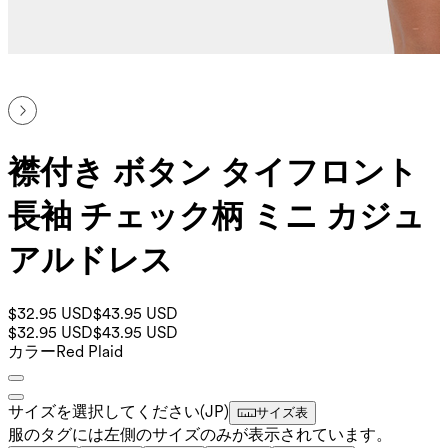
襟付き ボタン タイフロント
長袖 チェック柄 ミニ カジュ
アルドレス
$32.95 USD
$43.95 USD
$32.95 USD
$43.95 USD
カラー
Red Plaid
サイズを選択してください
(
JP
)
サイズ表
服のタグには左側のサイズのみが表示されています。