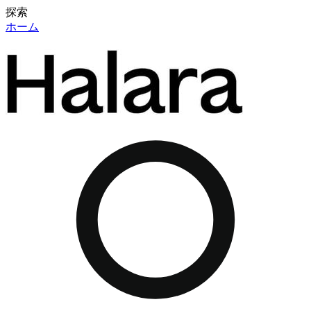
探索
ホーム