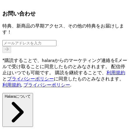
お問い合わせ
特典、新商品の早期アクセス、その他の特典をお届けしま
す！
*購読することで、halaraからのマーケティング連絡をEメー
ルで受け取ることに同意したものとみなされます。 配信停
止はいつでも可能です。 購読を継続することで、
利用規約
と
プライバシーポリシー
に同意したものとみなされます。
利用規約
,
プライバシーポリシー
.
Halaraについて