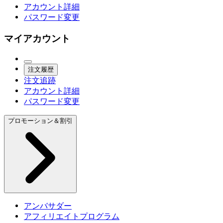
アカウント詳細
パスワード変更
マイアカウント
注文履歴
注文追跡
アカウント詳細
パスワード変更
プロモーション＆割引
アンバサダー
アフィリエイトプログラム