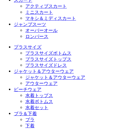
スカート
アクティブスカート
ミニスカート
マキシ＆ミディスカート
ジャンプスーツ
オーバーオール
ロンパース
プラスサイズ
プラスサイズボトムス
プラスサイズトップス
プラスサイズドレス
ジャケット＆アウターウェア
ジャケット＆アウターウェア
アウターウェア
ビーチウェア
水着トップス
水着ボトムス
水着セット
ブラ＆下着
ブラ
下着