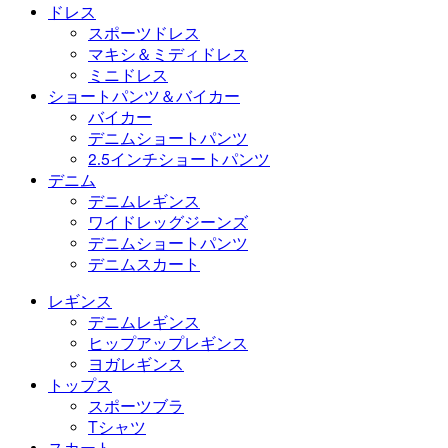
ドレス
スポーツドレス
マキシ＆ミディドレス
ミニドレス
ショートパンツ＆バイカー
バイカー
デニムショートパンツ
2.5インチショートパンツ
デニム
デニムレギンス
ワイドレッグジーンズ
デニムショートパンツ
デニムスカート
レギンス
デニムレギンス
ヒップアップレギンス
ヨガレギンス
トップス
スポーツブラ
Tシャツ