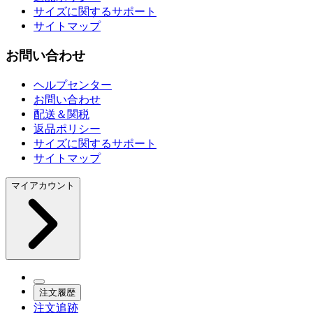
サイズに関するサポート
サイトマップ
お問い合わせ
ヘルプセンター
お問い合わせ
配送＆関税
返品ポリシー
サイズに関するサポート
サイトマップ
マイアカウント
注文履歴
注文追跡