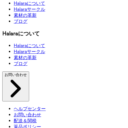
Halaraについて
Halaraサークル
素材の革新
ブログ
Halaraについて
Halaraについて
Halaraサークル
素材の革新
ブログ
お問い合わせ
ヘルプセンター
お問い合わせ
配送＆関税
返品ポリシー