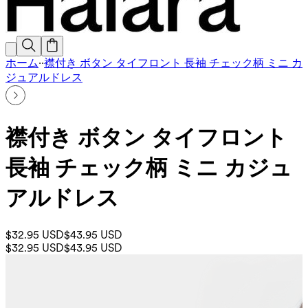
ホーム
·
·
襟付き ボタン タイフロント 長袖 チェック柄 ミニ カ
ジュアルドレス
襟付き ボタン タイフロント
長袖 チェック柄 ミニ カジュ
アルドレス
$32.95 USD
$43.95 USD
$32.95 USD
$43.95 USD