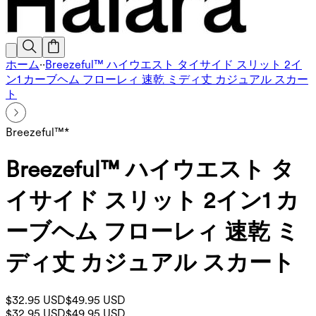
ホーム
·
·
Breezeful™ ハイウエスト タイサイド スリット 2イ
ン1 カーブヘム フローレィ 速乾 ミディ丈 カジュアル スカー
ト
Breezeful™*
Breezeful™ ハイウエスト タ
イサイド スリット 2イン1 カ
ーブヘム フローレィ 速乾 ミ
ディ丈 カジュアル スカート
$32.95 USD
$49.95 USD
$32.95 USD
$49.95 USD