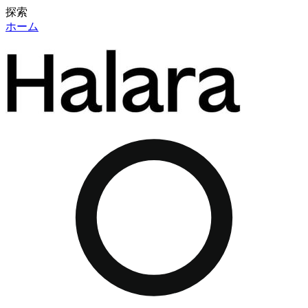
探索
ホーム