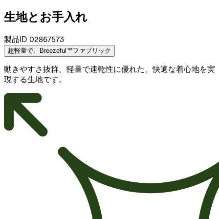
生地とお手入れ
製品ID
02867573
超軽量で、Breezeful™ファブリック
動きやすさ抜群。軽量で速乾性に優れた、快適な着心地を実
現する生地です。