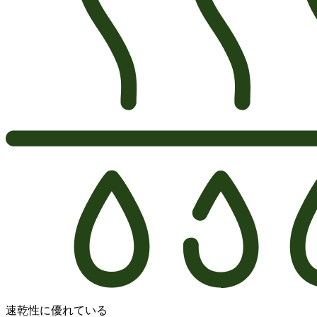
速乾性に優れている