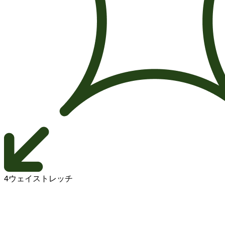
4ウェイストレッチ