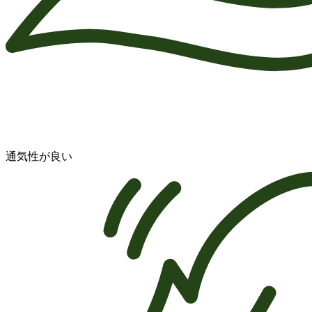
通気性が良い