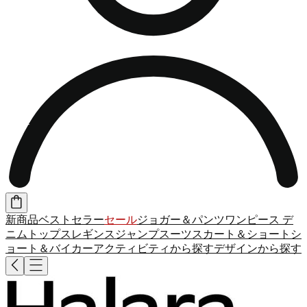
新商品
ベストセラー
セール
ジョガー＆パンツ
ワンピース
デ
ニム
トップス
レギンス
ジャンプスーツ
スカート＆ショート
シ
ョート＆バイカー
アクティビティから探す
デザインから探す