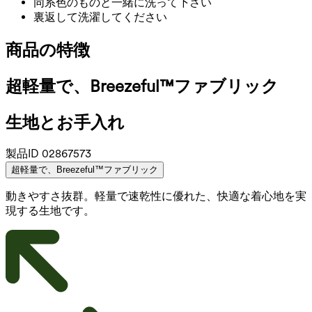
同系色のものと一緒に洗って下さい
裏返して洗濯してください
商品の特徴
超軽量で、Breezeful™ファブリック
生地とお手入れ
製品ID
02867573
超軽量で、Breezeful™ファブリック
動きやすさ抜群。軽量で速乾性に優れた、快適な着心地を実
現する生地です。