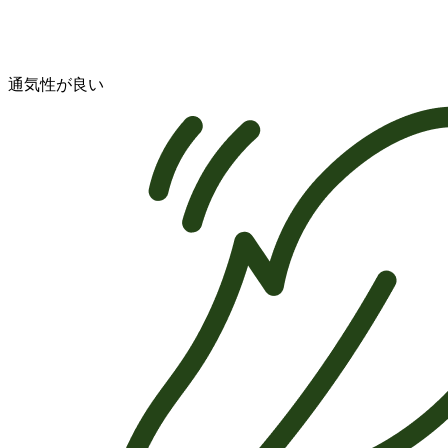
通気性が良い