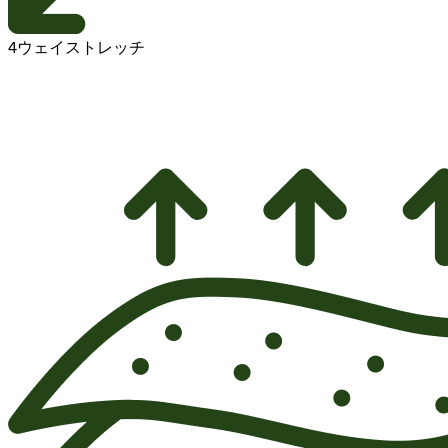
4ウェイストレッチ