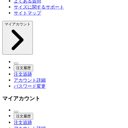
よくある質問
サイズに関するサポート
サイトマップ
マイアカウント
注文履歴
注文追跡
アカウント詳細
パスワード変更
マイアカウント
注文履歴
注文追跡