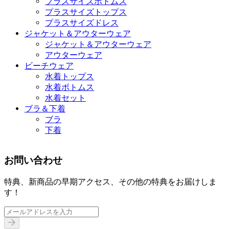
プラスサイズボトムス
プラスサイズトップス
プラスサイズドレス
ジャケット＆アウターウェア
ジャケット＆アウターウェア
アウターウェア
ビーチウェア
水着トップス
水着ボトムス
水着セット
ブラ＆下着
ブラ
下着
お問い合わせ
特典、新商品の早期アクセス、その他の特典をお届けしま
す！