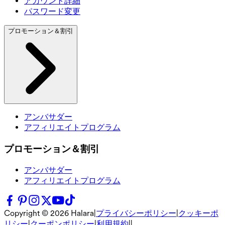
アカウント詳細
パスワード変更
プロモーション＆割引
アンバサダー
アフィリエイトプログラム
プロモーション＆割引
アンバサダー
アフィリエイトプログラム
Copyright ©
2026
Halara
|
プライバシーポリシー
|
クッキーポ
リシー
|
クーポンポリシー
|
利用規約
|
|