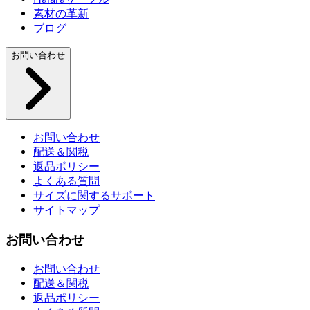
素材の革新
ブログ
お問い合わせ
お問い合わせ
配送＆関税
返品ポリシー
よくある質問
サイズに関するサポート
サイトマップ
お問い合わせ
お問い合わせ
配送＆関税
返品ポリシー