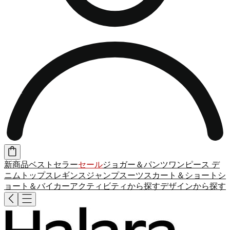
新商品
ベストセラー
セール
ジョガー＆パンツ
ワンピース
デ
ニム
トップス
レギンス
ジャンプスーツ
スカート＆ショート
シ
ョート＆バイカー
アクティビティから探す
デザインから探す