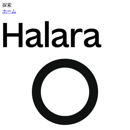
探索
ホーム