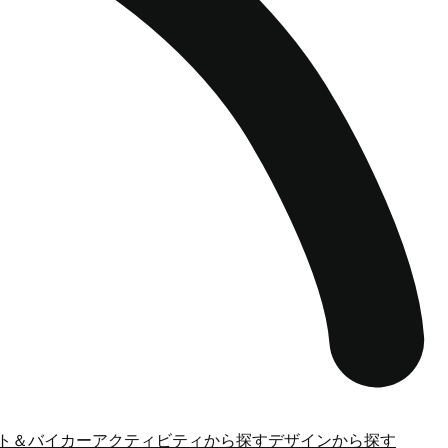
ト＆バイカー
アクティビティから探す
デザインから探す