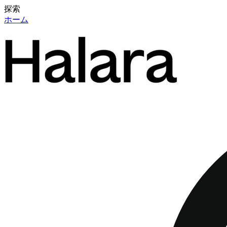
探索
ホーム