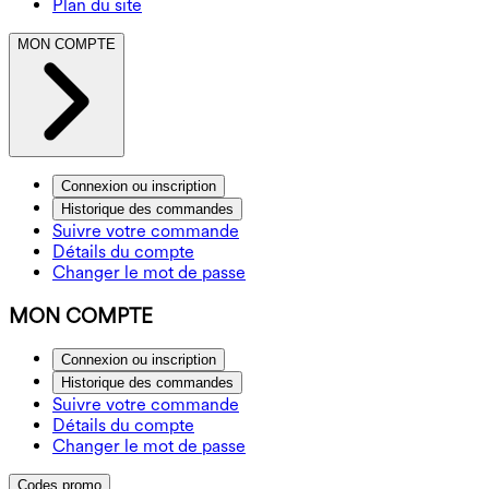
Plan du site
MON COMPTE
Connexion ou inscription
Historique des commandes
Suivre votre commande
Détails du compte
Changer le mot de passe
MON COMPTE
Connexion ou inscription
Historique des commandes
Suivre votre commande
Détails du compte
Changer le mot de passe
Codes promo