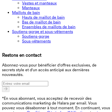
Vestes et manteaux
Manteaux
Maillots de bain
Hauts de maillot de bain
Bas de maillot de bain
Ensembles de maillots de bain
Soutiens-gorge et sous-vêtements
Soutiens-gorge
Sous-vêtements
T
Restons en contact
B
Abonnez-vous pour bénéficier d'offres exclusives, de
secrets style et d'un accès anticipé aux dernières
nouveautés.
*En vous abonnant, vous acceptez de recevoir des
communications marketing de Halara par email. Vous
pouvez vous désabonner à tout moment. En continuant, vous