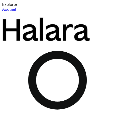
Explorer
Accueil