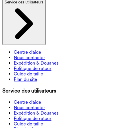
Service des utilisateurs
Centre d'aide
Nous contacter
Expédition & Douanes
Politique de retour
Guide de taille
Plan du site
Service des utilisateurs
Centre d'aide
Nous contacter
Expédition & Douanes
Politique de retour
Guide de taille