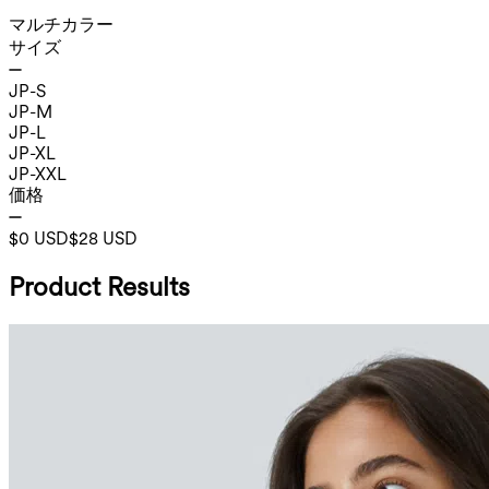
マルチカラー
サイズ
JP-S
JP-M
JP-L
JP-XL
JP-XXL
価格
$0 USD
$28 USD
Product Results