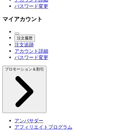
パスワード変更
マイアカウント
注文履歴
注文追跡
アカウント詳細
パスワード変更
プロモーション＆割引
アンバサダー
アフィリエイトプログラム