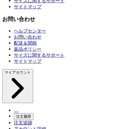
サイズに関するサポート
サイトマップ
お問い合わせ
ヘルプセンター
お問い合わせ
配送＆関税
返品ポリシー
サイズに関するサポート
サイトマップ
マイアカウント
注文履歴
注文追跡
アカウント詳細