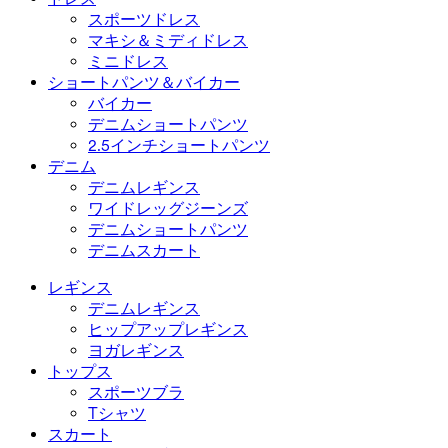
スポーツドレス
マキシ＆ミディドレス
ミニドレス
ショートパンツ＆バイカー
バイカー
デニムショートパンツ
2.5インチショートパンツ
デニム
デニムレギンス
ワイドレッグジーンズ
デニムショートパンツ
デニムスカート
レギンス
デニムレギンス
ヒップアップレギンス
ヨガレギンス
トップス
スポーツブラ
Tシャツ
スカート