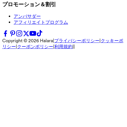
プロモーション＆割引
アンバサダー
アフィリエイトプログラム
Copyright ©
2026
Halara
|
プライバシーポリシー
|
クッキーポ
リシー
|
クーポンポリシー
|
利用規約
|
|