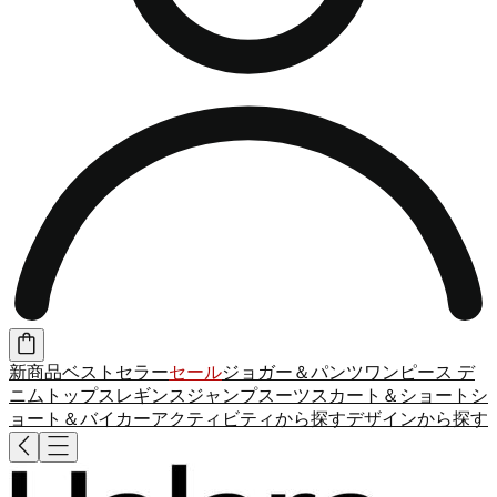
新商品
ベストセラー
セール
ジョガー＆パンツ
ワンピース
デ
ニム
トップス
レギンス
ジャンプスーツ
スカート＆ショート
シ
ョート＆バイカー
アクティビティから探す
デザインから探す