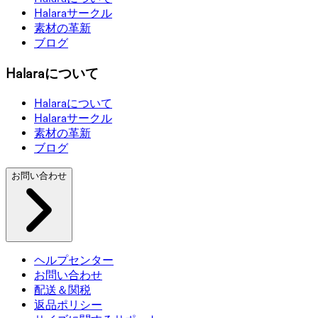
Halaraサークル
素材の革新
ブログ
Halaraについて
Halaraについて
Halaraサークル
素材の革新
ブログ
お問い合わせ
ヘルプセンター
お問い合わせ
配送＆関税
返品ポリシー