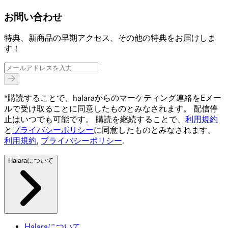
お問い合わせ
特典、新商品の早期アクセス、その他の特典をお届けしま
す！
*購読することで、halaraからのマーケティング連絡をEメー
ルで受け取ることに同意したものとみなされます。 配信停
止はいつでも可能です。 購読を継続することで、
利用規約
と
プライバシーポリシー
に同意したものとみなされます。
利用規約
,
プライバシーポリシー
.
Halaraについて
Halaraについて