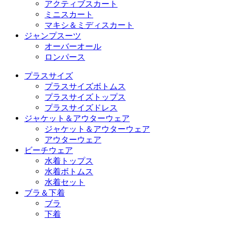
アクティブスカート
ミニスカート
マキシ＆ミディスカート
ジャンプスーツ
オーバーオール
ロンパース
プラスサイズ
プラスサイズボトムス
プラスサイズトップス
プラスサイズドレス
ジャケット＆アウターウェア
ジャケット＆アウターウェア
アウターウェア
ビーチウェア
水着トップス
水着ボトムス
水着セット
ブラ＆下着
ブラ
下着