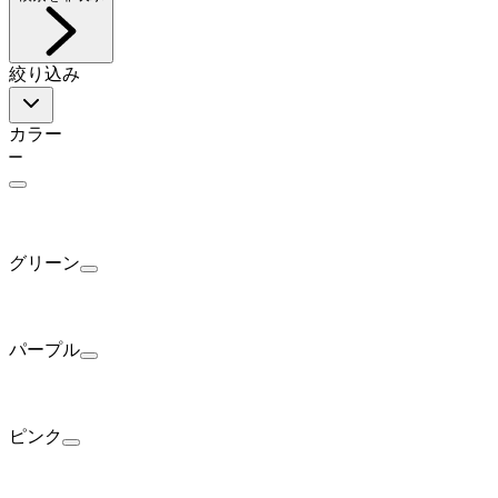
絞り込み
カラー
グリーン
パープル
ピンク