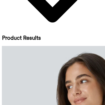
Product Results