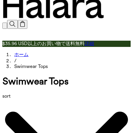
$35.96 USD以上のお買い物で送料無料
詳細
ホーム
/
Swimwear Tops
Swimwear Tops
sort