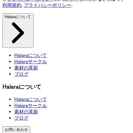
利用規約
,
プライバシーポリシー
.
Halaraについて
Halaraについて
Halaraサークル
素材の革新
ブログ
Halaraについて
Halaraについて
Halaraサークル
素材の革新
ブログ
お問い合わせ