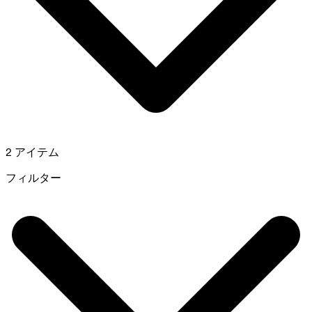
2 アイテム
フィルター