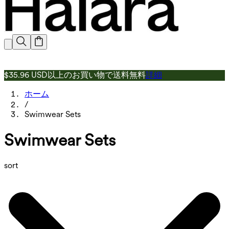
$35.96 USD以上のお買い物で送料無料
詳細
ホーム
/
Swimwear Sets
Swimwear Sets
sort