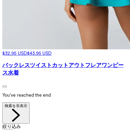
$32.95 USD
$43.95 USD
バックレスツイストカットアウトフレアワンピー
ス水着
You've reached the end
検索を非表示
絞り込み