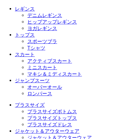
レギンス
デニムレギンス
ヒップアップレギンス
ヨガレギンス
トップス
スポーツブラ
Tシャツ
スカート
アクティブスカート
ミニスカート
マキシ＆ミディスカート
ジャンプスーツ
オーバーオール
ロンパース
プラスサイズ
プラスサイズボトムス
プラスサイズトップス
プラスサイズドレス
ジャケット＆アウターウェア
ジャケット＆アウターウェア