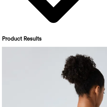
Product Results