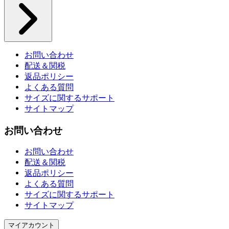
お問い合わせ
配送＆関税
返品ポリシー
よくある質問
サイズに関するサポート
サイトマップ
お問い合わせ
お問い合わせ
配送＆関税
返品ポリシー
よくある質問
サイズに関するサポート
サイトマップ
マイアカウント