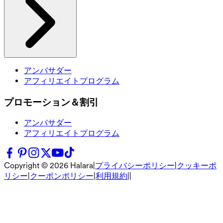
アンバサダー
アフィリエイトプログラム
プロモーション＆割引
アンバサダー
アフィリエイトプログラム
Copyright ©
2026
Halara
|
プライバシーポリシー
|
クッキーポ
リシー
|
クーポンポリシー
|
利用規約
|
|