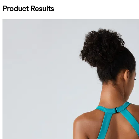
Product Results