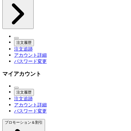
注文履歴
注文追跡
アカウント詳細
パスワード変更
マイアカウント
注文履歴
注文追跡
アカウント詳細
パスワード変更
プロモーション＆割引