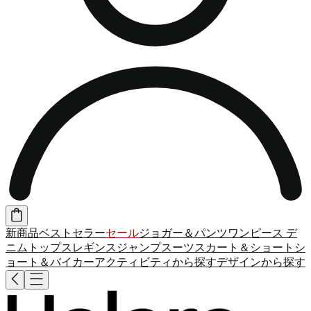
新商品
ベストセラー
セール
ジョガー＆パンツ
ワンピース
デ
ニム
トップス
レギンス
ジャンプスーツ
スカート＆ショート
シ
ョート＆バイカー
アクティビティから探す
デザインから探す