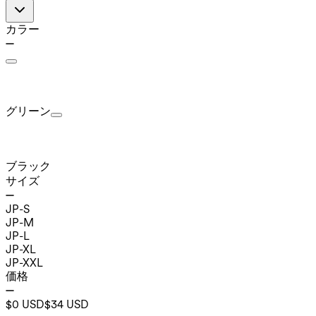
カラー
グリーン
ブラック
サイズ
JP-S
JP-M
JP-L
JP-XL
JP-XXL
価格
$0 USD
$34 USD