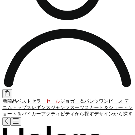
新商品
ベストセラー
セール
ジョガー＆パンツ
ワンピース
デ
ニム
トップス
レギンス
ジャンプスーツ
スカート＆ショート
シ
ョート＆バイカー
アクティビティから探す
デザインから探す