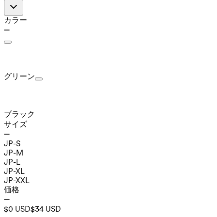
カラー
グリーン
ブラック
サイズ
JP-S
JP-M
JP-L
JP-XL
JP-XXL
価格
$0 USD
$34 USD