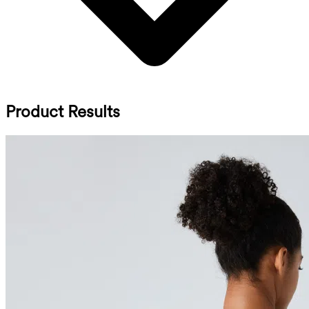
Product Results