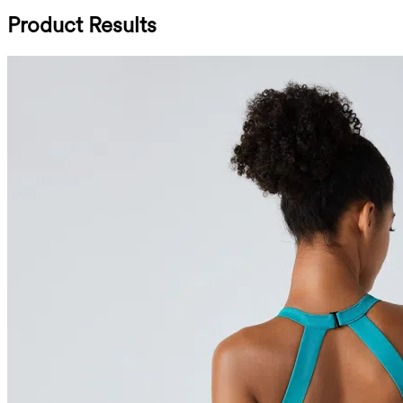
Product Results