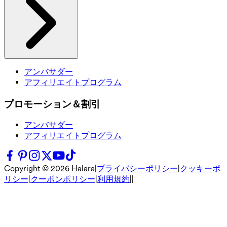
アンバサダー
アフィリエイトプログラム
プロモーション＆割引
アンバサダー
アフィリエイトプログラム
Copyright ©
2026
Halara
|
プライバシーポリシー
|
クッキーポ
リシー
|
クーポンポリシー
|
利用規約
|
|