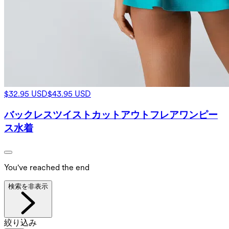
$32.95 USD
$43.95 USD
バックレスツイストカットアウトフレアワンピー
ス水着
You've reached the end
検索を非表示
絞り込み