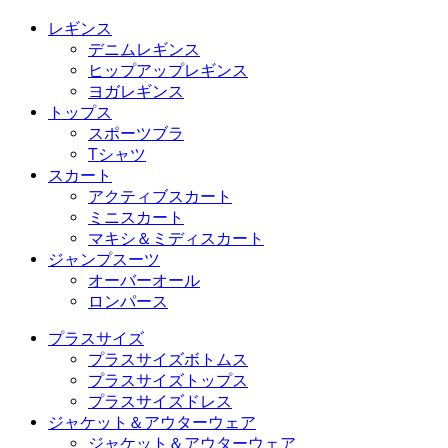
レギンス
デニムレギンス
ヒップアップレギンス
ヨガレギンス
トップス
スポーツブラ
Tシャツ
スカート
アクティブスカート
ミニスカート
マキシ＆ミディスカート
ジャンプスーツ
オーバーオール
ロンパース
プラスサイズ
プラスサイズボトムス
プラスサイズトップス
プラスサイズドレス
ジャケット＆アウターウェア
ジャケット＆アウターウェア