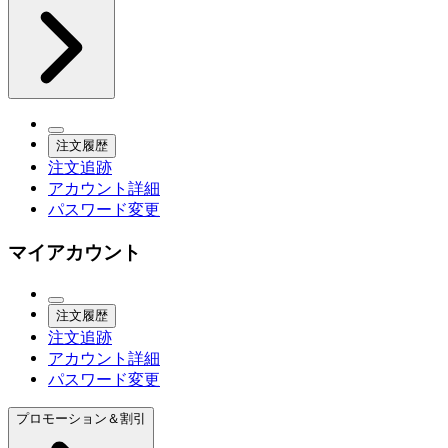
注文履歴
注文追跡
アカウント詳細
パスワード変更
マイアカウント
注文履歴
注文追跡
アカウント詳細
パスワード変更
プロモーション＆割引