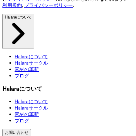
利用規約
,
プライバシーポリシー
.
Halaraについて
Halaraについて
Halaraサークル
素材の革新
ブログ
Halaraについて
Halaraについて
Halaraサークル
素材の革新
ブログ
お問い合わせ