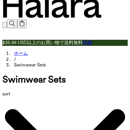
$35.96 USD以上のお買い物で送料無料
詳細
ホーム
/
Swimwear Sets
Swimwear Sets
sort