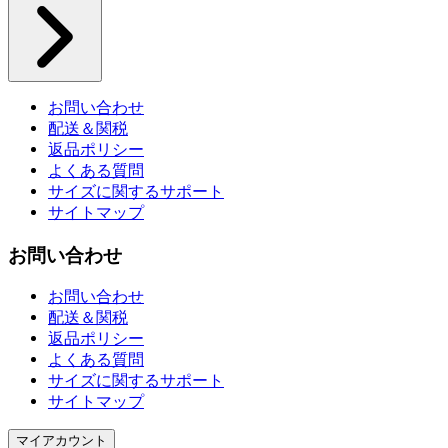
お問い合わせ
配送＆関税
返品ポリシー
よくある質問
サイズに関するサポート
サイトマップ
お問い合わせ
お問い合わせ
配送＆関税
返品ポリシー
よくある質問
サイズに関するサポート
サイトマップ
マイアカウント