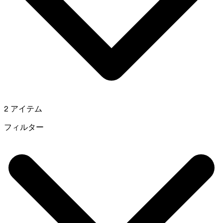
2 アイテム
フィルター