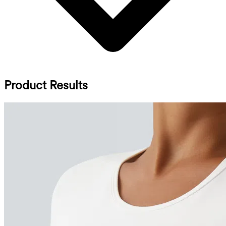
Product Results