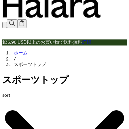
$35.96 USD以上のお買い物で送料無料
詳細
ホーム
/
スポーツトップ
スポーツトップ
sort