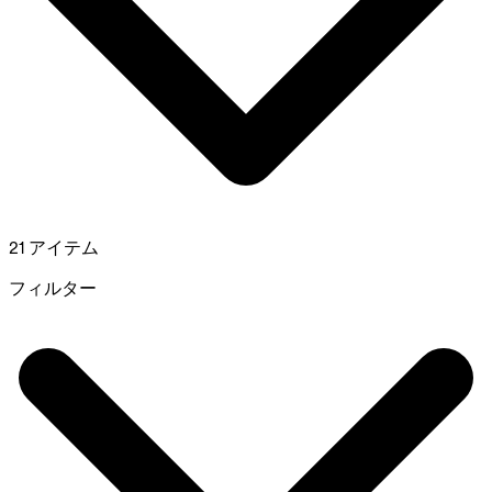
21 アイテム
フィルター