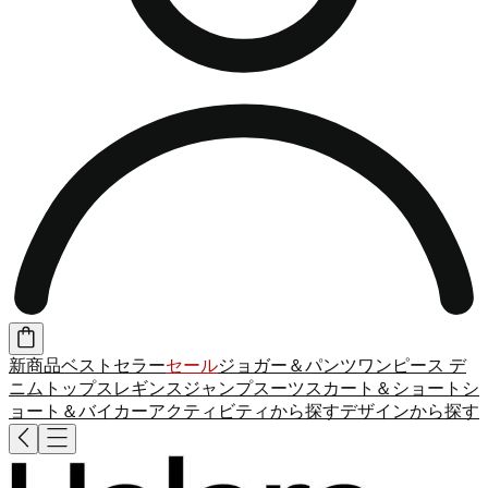
新商品
ベストセラー
セール
ジョガー＆パンツ
ワンピース
デ
ニム
トップス
レギンス
ジャンプスーツ
スカート＆ショート
シ
ョート＆バイカー
アクティビティから探す
デザインから探す