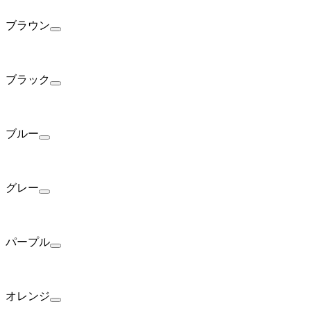
ブラウン
ブラック
ブルー
グレー
パープル
オレンジ