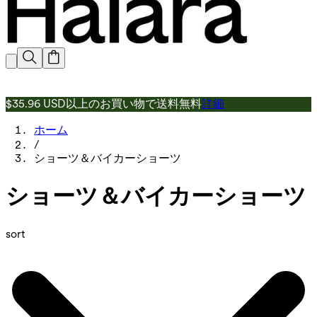
$35.96 USD以上のお買い物で送料無料
詳細
ホーム
/
ショーツ＆バイカーショーツ
ショーツ＆バイカーショーツ
sort