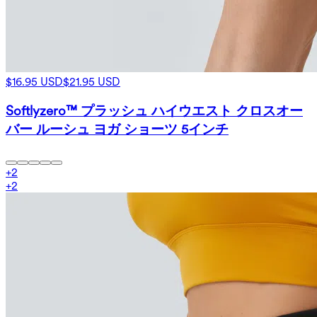
$16.95 USD
$21.95 USD
Softlyzero™ プラッシュ ハイウエスト クロスオー
バー ルーシュ ヨガ ショーツ 5インチ
+
2
+
2