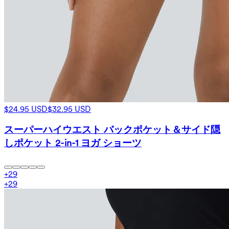
$24.95 USD
$32.95 USD
スーパーハイウエスト バックポケット＆サイド隠
しポケット 2-in-1 ヨガ ショーツ
+
29
+
29