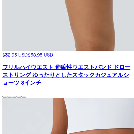
$32.95 USD
$38.95 USD
フリルハイウエスト 伸縮性ウエストバンド ドロー
ストリング ゆったりとしたスタックカジュアルシ
ョーツ 3インチ