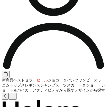
新商品
ベストセラー
セール
ジョガー＆パンツ
ワンピース
デ
ニム
トップス
レギンス
ジャンプスーツ
スカート＆ショート
シ
ョート＆バイカー
アクティビティから探す
デザインから探す