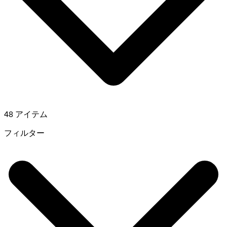
48 アイテム
フィルター