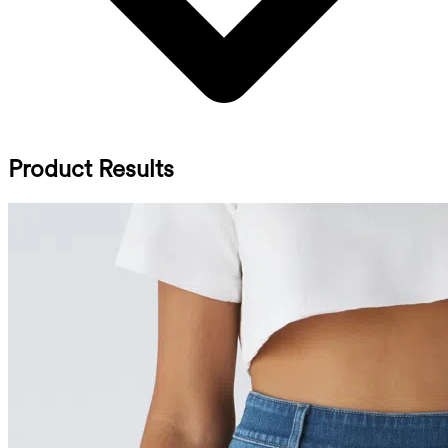
Product Results