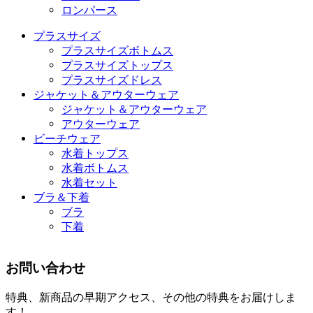
ロンパース
プラスサイズ
プラスサイズボトムス
プラスサイズトップス
プラスサイズドレス
ジャケット＆アウターウェア
ジャケット＆アウターウェア
アウターウェア
ビーチウェア
水着トップス
水着ボトムス
水着セット
ブラ＆下着
ブラ
下着
お問い合わせ
特典、新商品の早期アクセス、その他の特典をお届けしま
す！