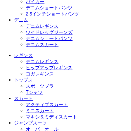
バイカー
デニムショートパンツ
2.5インチショートパンツ
デニム
デニムレギンス
ワイドレッグジーンズ
デニムショートパンツ
デニムスカート
レギンス
デニムレギンス
ヒップアップレギンス
ヨガレギンス
トップス
スポーツブラ
Tシャツ
スカート
アクティブスカート
ミニスカート
マキシ＆ミディスカート
ジャンプスーツ
オーバーオール