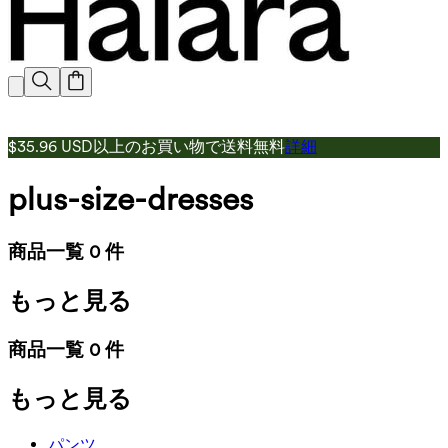
$35.96 USD以上のお買い物で送料無料
詳細
plus-size-dresses
商品一覧 0 件
もっと見る
商品一覧 0 件
もっと見る
パンツ