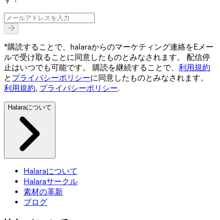
*購読することで、halaraからのマーケティング連絡をEメー
ルで受け取ることに同意したものとみなされます。 配信停
止はいつでも可能です。 購読を継続することで、
利用規約
と
プライバシーポリシー
に同意したものとみなされます。
利用規約
,
プライバシーポリシー
.
Halaraについて
Halaraについて
Halaraサークル
素材の革新
ブログ