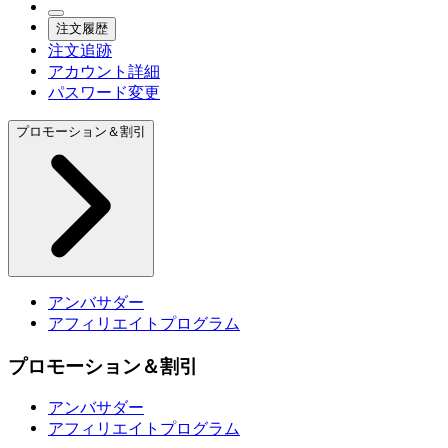
注文履歴
注文追跡
アカウント詳細
パスワード変更
プロモーション＆割引
アンバサダー
アフィリエイトプログラム
プロモーション＆割引
アンバサダー
アフィリエイトプログラム