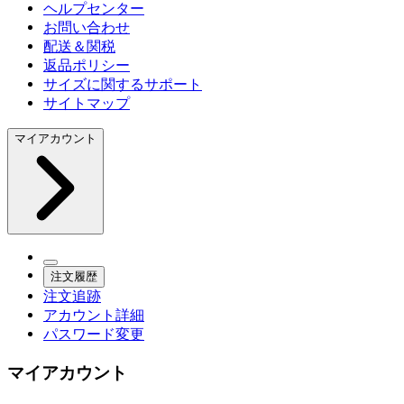
ヘルプセンター
お問い合わせ
配送＆関税
返品ポリシー
サイズに関するサポート
サイトマップ
マイアカウント
注文履歴
注文追跡
アカウント詳細
パスワード変更
マイアカウント