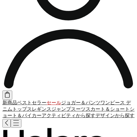
新商品
ベストセラー
セール
ジョガー＆パンツ
ワンピース
デ
ニム
トップス
レギンス
ジャンプスーツ
スカート＆ショート
シ
ョート＆バイカー
アクティビティから探す
デザインから探す