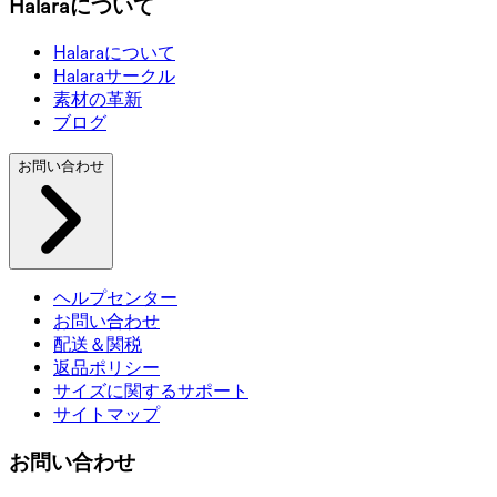
Halaraについて
Halaraについて
Halaraサークル
素材の革新
ブログ
お問い合わせ
ヘルプセンター
お問い合わせ
配送＆関税
返品ポリシー
サイズに関するサポート
サイトマップ
お問い合わせ