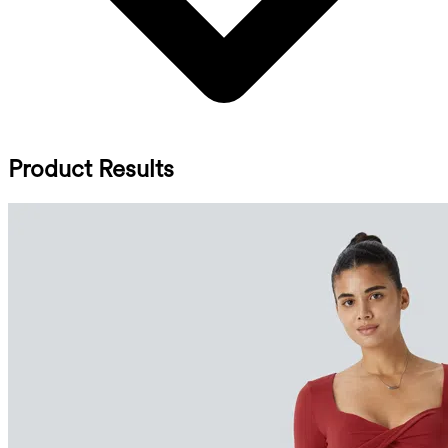
Product Results