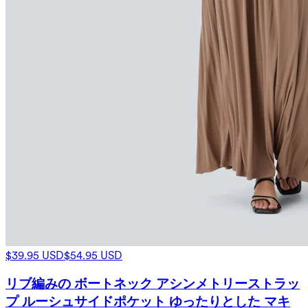
$39.95 USD
$54.95 USD
リブ編みの ボートネック アシンメトリーストラッ
プ ルーシュサイドポケット ゆったりとした マキ