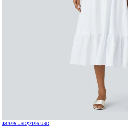
$49.95 USD
$71.95 USD