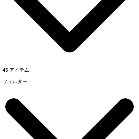
45 アイテム
フィルター