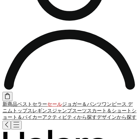
新商品
ベストセラー
セール
ジョガー＆パンツ
ワンピース
デ
ニム
トップス
レギンス
ジャンプスーツ
スカート＆ショート
シ
ョート＆バイカー
アクティビティから探す
デザインから探す