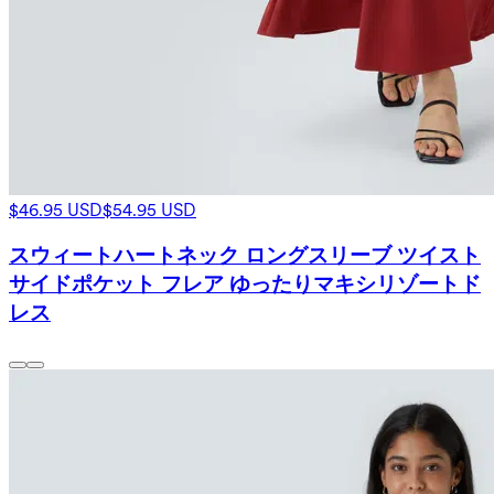
$46.95 USD
$54.95 USD
スウィートハートネック ロングスリーブ ツイスト
サイドポケット フレア ゆったりマキシリゾートド
レス