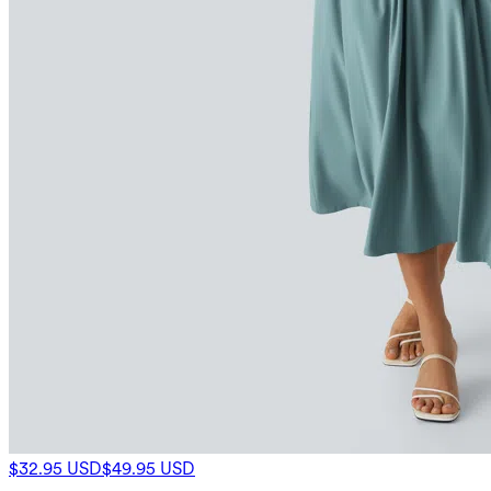
$32.95 USD
$49.95 USD