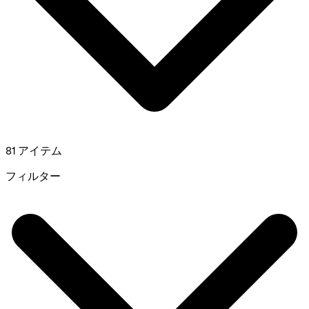
81 アイテム
フィルター