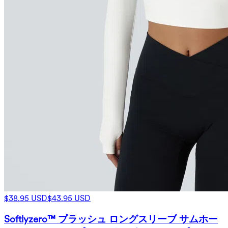
$38.95 USD
$43.95 USD
Softlyzero™ プラッシュ ロングスリーブ サムホー