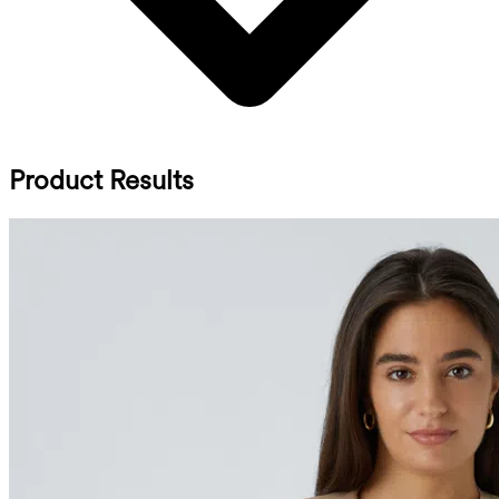
Product Results