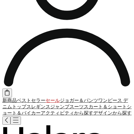
新商品
ベストセラー
セール
ジョガー＆パンツ
ワンピース
デ
ニム
トップス
レギンス
ジャンプスーツ
スカート＆ショート
シ
ョート＆バイカー
アクティビティから探す
デザインから探す