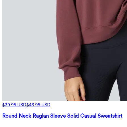
$39.95 USD
$43.95 USD
Round Neck Raglan Sleeve Solid Casual Sweatshirt