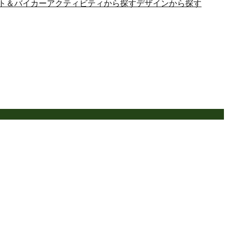
ト＆バイカー
アクティビティから探す
デザインから探す