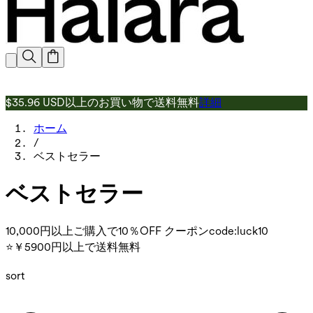
$35.96 USD以上のお買い物で送料無料
詳細
ホーム
/
ベストセラー
ベストセラー
10,000円以上ご購入で10％OFF クーポンcode:luck10
⭐￥5900円以上で送料無料
sort