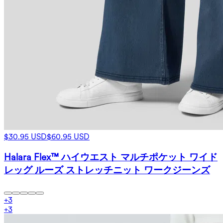
$30.95 USD
$60.95 USD
Halara Flex™ ハイウエスト マルチポケット ワイド
レッグ ルーズ ストレッチニット ワークジーンズ
+
3
+
3