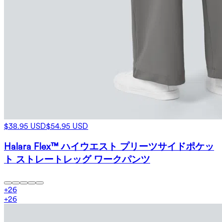
$38.95 USD
$54.95 USD
Halara Flex™ ハイウエスト プリーツサイドポケッ
ト ストレートレッグ ワークパンツ
+
26
+
26