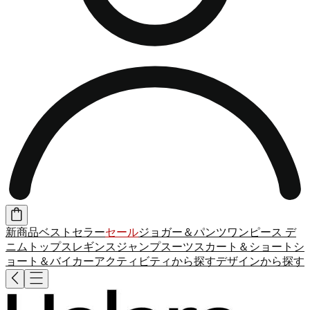
新商品
ベストセラー
セール
ジョガー＆パンツ
ワンピース
デ
ニム
トップス
レギンス
ジャンプスーツ
スカート＆ショート
シ
ョート＆バイカー
アクティビティから探す
デザインから探す