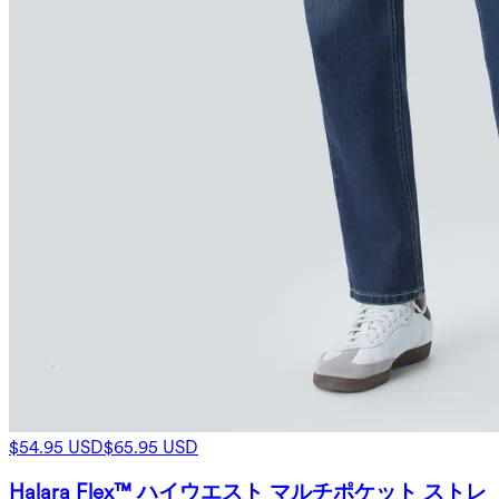
$54.95 USD
$65.95 USD
Halara Flex™ ハイウエスト マルチポケット ストレ