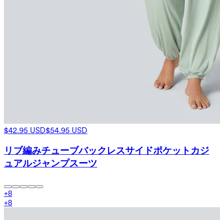
$42.95 USD
$54.95 USD
リブ編みチューブバックレスサイドポケットカジ
ュアルジャンプスーツ
+
8
+
8