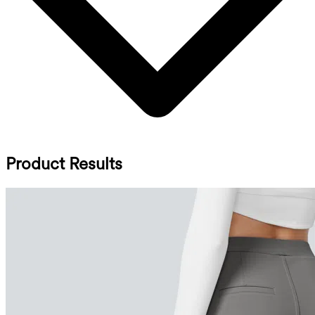
Product Results