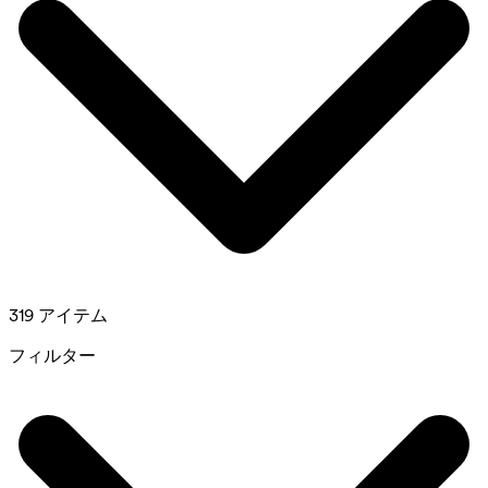
319 アイテム
フィルター