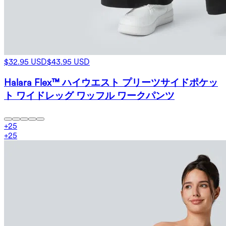
$32.95 USD
$43.95 USD
Halara Flex™ ハイウエスト プリーツサイドポケッ
ト ワイドレッグ ワッフル ワークパンツ
+
25
+
25