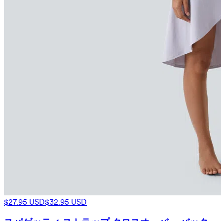
$27.95 USD
$32.95 USD