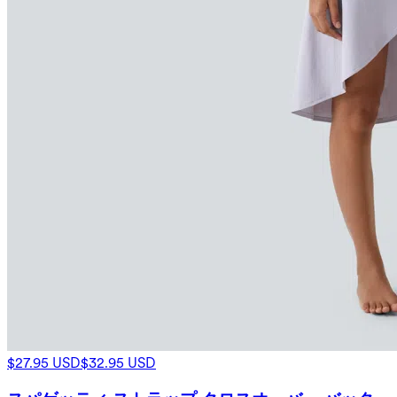
$27.95 USD
$32.95 USD