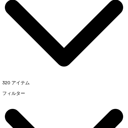
320 アイテム
フィルター