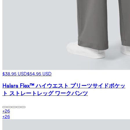
$38.95 USD
$54.95 USD
Halara Flex™ ハイウエスト プリーツサイドポケッ
ト ストレートレッグ ワークパンツ
+
26
+
26