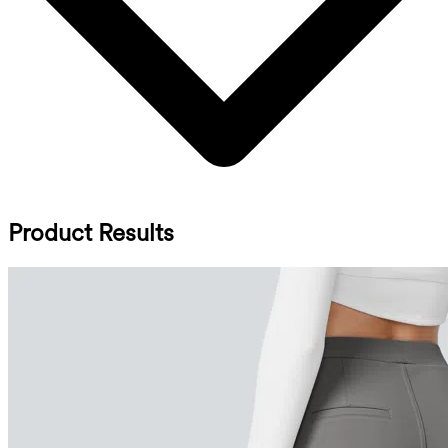
Product Results