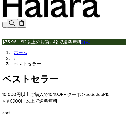
$35.96 USD以上のお買い物で送料無料
詳細
ホーム
/
ベストセラー
ベストセラー
10,000円以上ご購入で10％OFF クーポンcode:luck10
⭐￥5900円以上で送料無料
sort