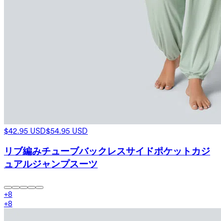
$42.95 USD
$54.95 USD
リブ編みチューブバックレスサイドポケットカジ
ュアルジャンプスーツ
+
8
+
8