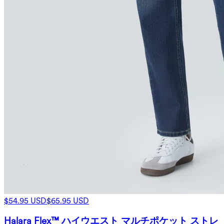
$54.95 USD
$65.95 USD
Halara Flex™ ハイウエスト マルチポケット ストレ