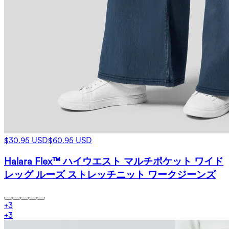
$30.95 USD
$60.95 USD
Halara Flex™ ハイウエスト マルチポケット ワイド
レッグ ルーズ ストレッチニット ワークジーンズ
+
3
+
3