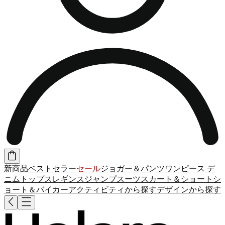
新商品
ベストセラー
セール
ジョガー＆パンツ
ワンピース
デ
ニム
トップス
レギンス
ジャンプスーツ
スカート＆ショート
シ
ョート＆バイカー
アクティビティから探す
デザインから探す