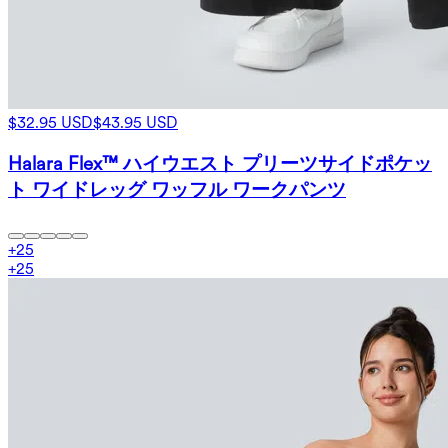
$32.95 USD
$43.95 USD
Halara Flex™ ハイウエスト プリーツサイドポケッ
ト ワイドレッグ ワッフル ワークパンツ
+
25
+
25