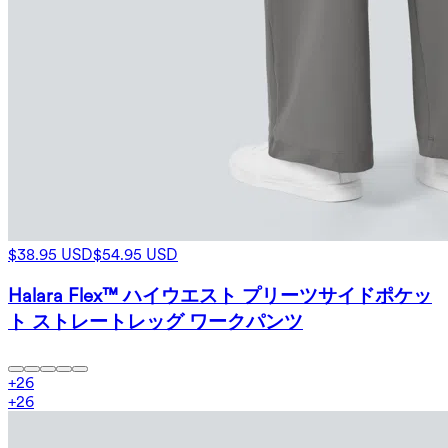
$38.95 USD
$54.95 USD
Halara Flex™ ハイウエスト プリーツサイドポケッ
ト ストレートレッグ ワークパンツ
+
26
+
26