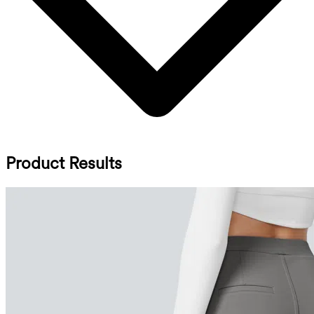
Product Results