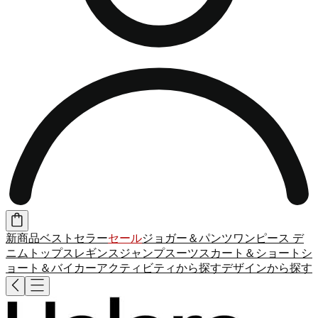
新商品
ベストセラー
セール
ジョガー＆パンツ
ワンピース
デ
ニム
トップス
レギンス
ジャンプスーツ
スカート＆ショート
シ
ョート＆バイカー
アクティビティから探す
デザインから探す