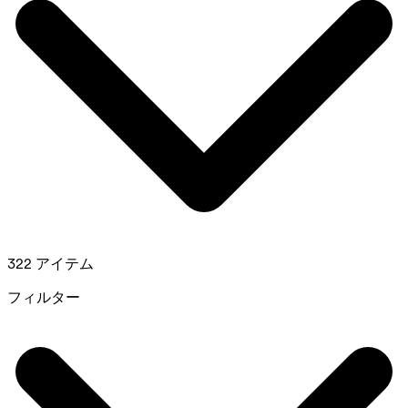
322 アイテム
フィルター