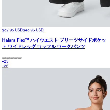
$32.95 USD
$43.95 USD
Halara Flex™ ハイウエスト プリーツサイドポケッ
ト ワイドレッグ ワッフル ワークパンツ
+
25
+
25