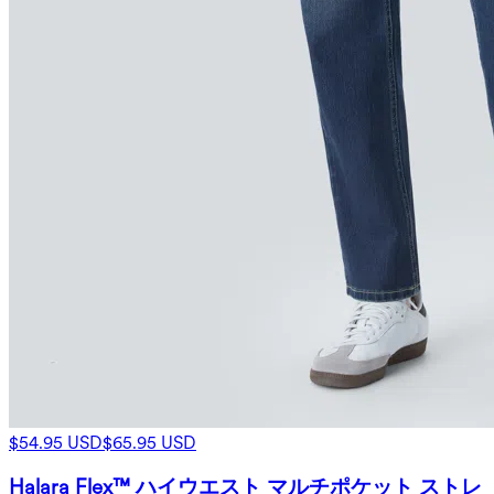
$54.95 USD
$65.95 USD
Halara Flex™ ハイウエスト マルチポケット ストレ