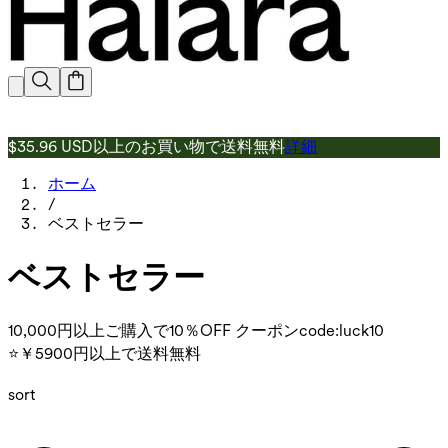
$35.96 USD以上のお買い物で送料無料
詳細
ホーム
/
ベストセラー
ベストセラー
10,000円以上ご購入で10％OFF クーポンcode:luck10
⭐￥5900円以上で送料無料
sort