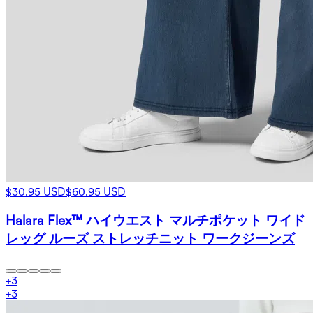
$30.95 USD
$60.95 USD
Halara Flex™ ハイウエスト マルチポケット ワイド
レッグ ルーズ ストレッチニット ワークジーンズ
+
3
+
3