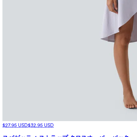
$27.95 USD
$32.95 USD