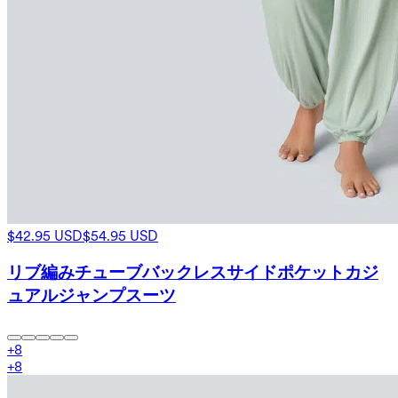
$42.95 USD
$54.95 USD
リブ編みチューブバックレスサイドポケットカジ
ュアルジャンプスーツ
+
8
+
8