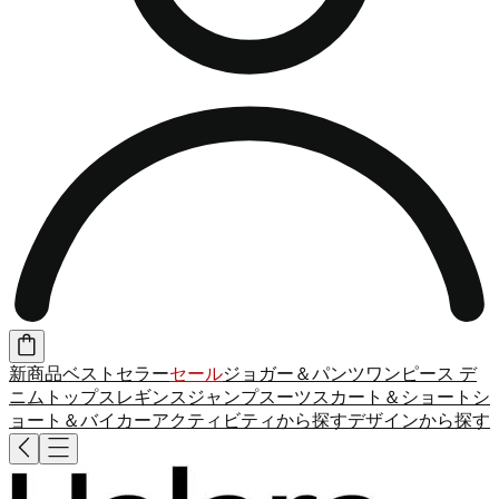
新商品
ベストセラー
セール
ジョガー＆パンツ
ワンピース
デ
ニム
トップス
レギンス
ジャンプスーツ
スカート＆ショート
シ
ョート＆バイカー
アクティビティから探す
デザインから探す