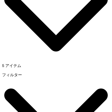
5 アイテム
フィルター