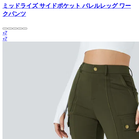
ミッドライズ サイドポケット バレルレッグ ワー
クパンツ
+
7
+
7