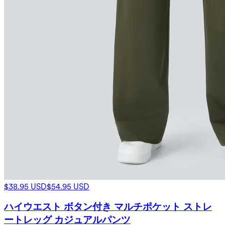
$38.95 USD
$54.95 USD
ハイウエスト ボタン付き マルチポケット ストレ
ートレッグ カジュアルパンツ