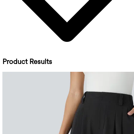
Product Results