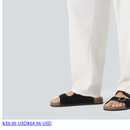
$38.95 USD
$54.95 USD