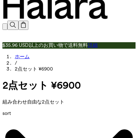
$35.96 USD以上のお買い物で送料無料
詳細
ホーム
/
2点セット ¥6900
2点セット ¥6900
組み合わせ自由な2点セット
sort