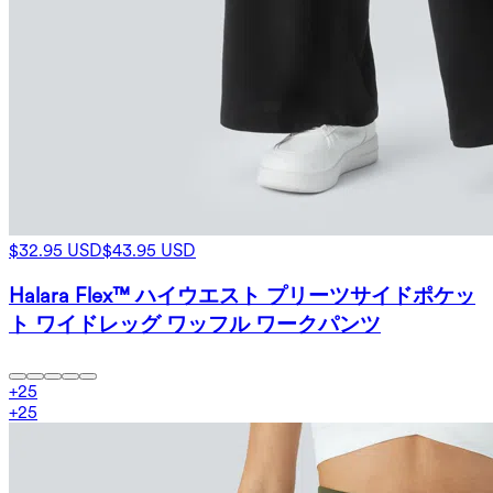
$32.95 USD
$43.95 USD
Halara Flex™ ハイウエスト プリーツサイドポケッ
ト ワイドレッグ ワッフル ワークパンツ
+
25
+
25