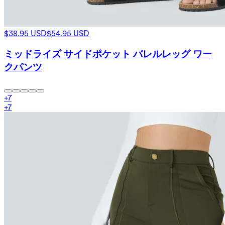
$38.95 USD
$54.95 USD
ミッドライズ サイドポケット バレルレッグ ワー
クパンツ
+
7
+
7