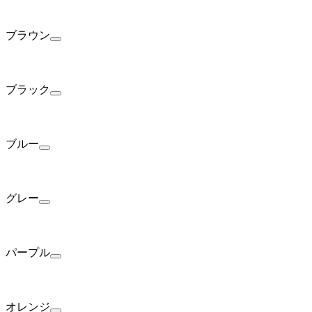
ブラウン
ブラック
ブルー
グレー
パープル
オレンジ