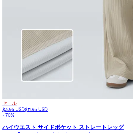
セール
$3.95 USD
$11.95 USD
- 70%
ハイウエスト サイドポケット ストレートレッグ