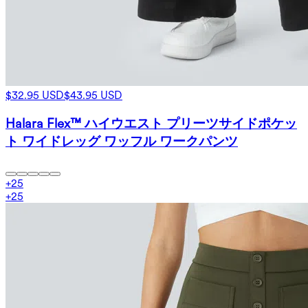
$32.95 USD
$43.95 USD
Halara Flex™ ハイウエスト プリーツサイドポケッ
ト ワイドレッグ ワッフル ワークパンツ
+
25
+
25