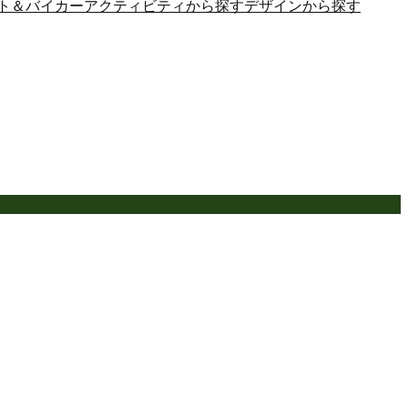
ト＆バイカー
アクティビティから探す
デザインから探す