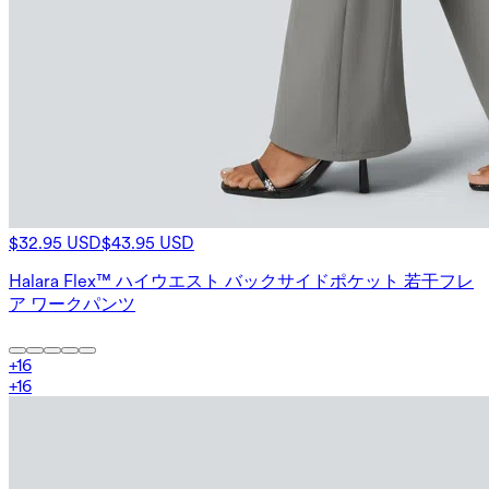
$32.95 USD
$43.95 USD
Halara Flex™ ハイウエスト バックサイドポケット 若干フレ
ア ワークパンツ
+
16
+
16