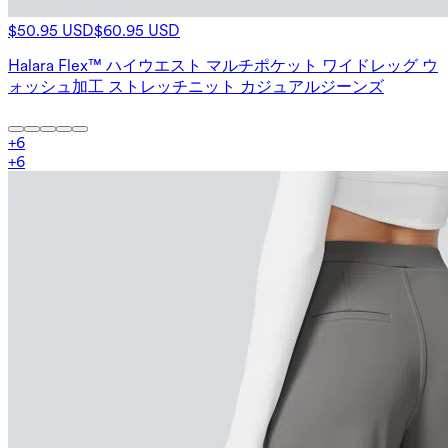
$50.95 USD
$60.95 USD
Halara Flex™ ハイウエスト マルチポケット ワイドレッグ ウ
ォッシュ加工 ストレッチニット カジュアルジーンズ
+
6
+
6