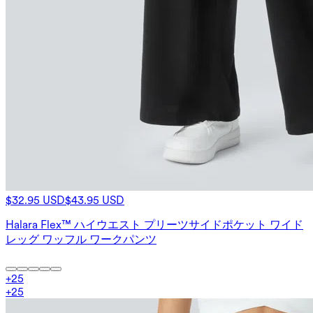
$32.95 USD
$43.95 USD
Halara Flex™ ハイウエスト プリーツサイドポケット ワイド
レッグ ワッフル ワークパンツ
+
25
+
25