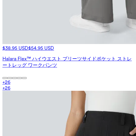
$38.95 USD
$54.95 USD
Halara Flex™ ハイウエスト プリーツサイドポケット ストレ
ートレッグ ワークパンツ
+
26
+
26