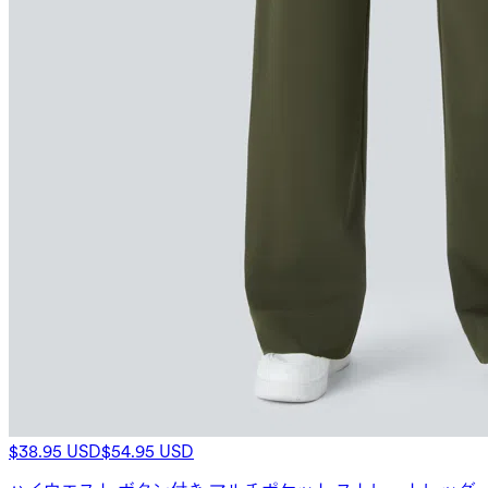
$38.95 USD
$54.95 USD