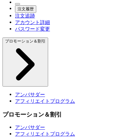
注文履歴
注文追跡
アカウント詳細
パスワード変更
プロモーション＆割引
アンバサダー
アフィリエイトプログラム
プロモーション＆割引
アンバサダー
アフィリエイトプログラム