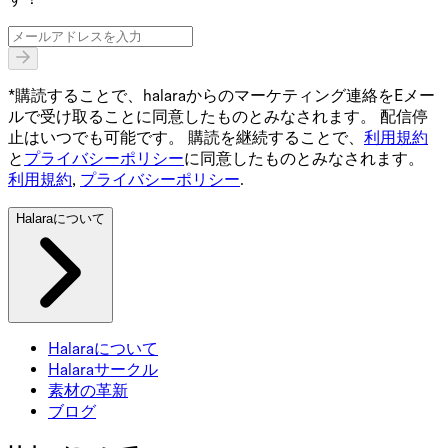
*購読することで、halaraからのマーケティング連絡をEメー
ルで受け取ることに同意したものとみなされます。 配信停
止はいつでも可能です。 購読を継続することで、
利用規約
と
プライバシーポリシー
に同意したものとみなされます。
利用規約
,
プライバシーポリシー
.
Halaraについて
Halaraについて
Halaraサークル
素材の革新
ブログ