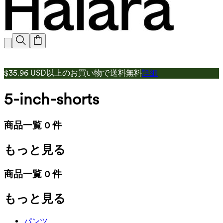
$35.96 USD以上のお買い物で送料無料
詳細
5-inch-shorts
商品一覧 0 件
もっと見る
商品一覧 0 件
もっと見る
パンツ