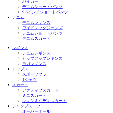
バイカー
デニムショートパンツ
2.5インチショートパンツ
デニム
デニムレギンス
ワイドレッグジーンズ
デニムショートパンツ
デニムスカート
レギンス
デニムレギンス
ヒップアップレギンス
ヨガレギンス
トップス
スポーツブラ
Tシャツ
スカート
アクティブスカート
ミニスカート
マキシ＆ミディスカート
ジャンプスーツ
オーバーオール