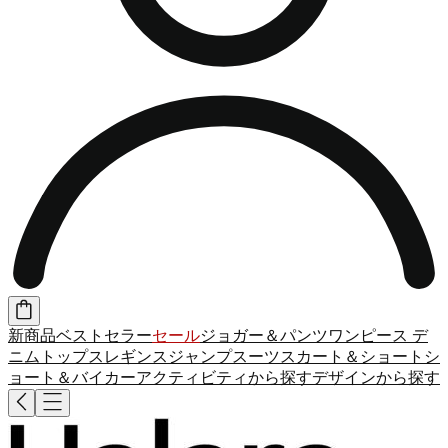
新商品
ベストセラー
セール
ジョガー＆パンツ
ワンピース
デ
ニム
トップス
レギンス
ジャンプスーツ
スカート＆ショート
シ
ョート＆バイカー
アクティビティから探す
デザインから探す