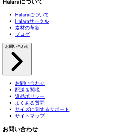
Halaraについて
Halaraについて
Halaraサークル
素材の革新
ブログ
お問い合わせ
お問い合わせ
配送＆関税
返品ポリシー
よくある質問
サイズに関するサポート
サイトマップ
お問い合わせ