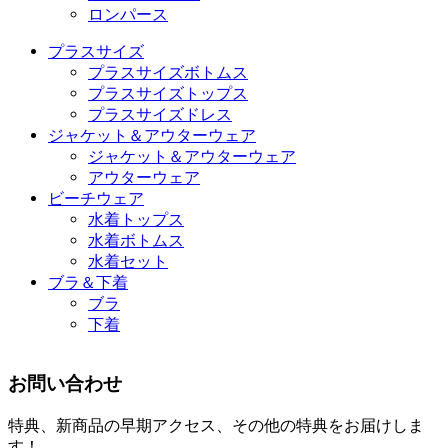
ロンパース
プラスサイズ
プラスサイズボトムス
プラスサイズトップス
プラスサイズドレス
ジャケット＆アウターウェア
ジャケット＆アウターウェア
アウターウェア
ビーチウェア
水着トップス
水着ボトムス
水着セット
ブラ＆下着
ブラ
下着
お問い合わせ
特典、新商品の早期アクセス、その他の特典をお届けしま
す！