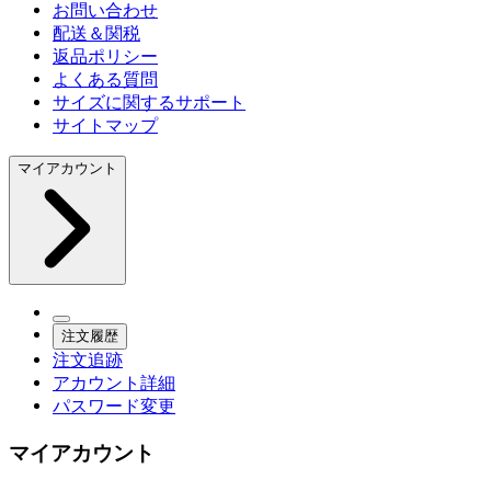
お問い合わせ
配送＆関税
返品ポリシー
よくある質問
サイズに関するサポート
サイトマップ
マイアカウント
注文履歴
注文追跡
アカウント詳細
パスワード変更
マイアカウント