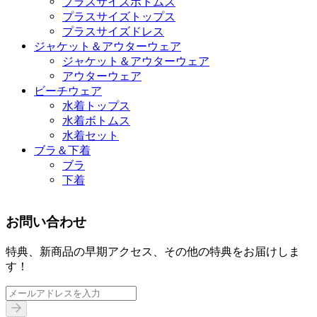
プラスサイズボトムス
プラスサイズトップス
プラスサイズドレス
ジャケット＆アウターウェア
ジャケット＆アウターウェア
アウターウェア
ビーチウェア
水着トップス
水着ボトムス
水着セット
ブラ＆下着
ブラ
下着
お問い合わせ
特典、新商品の早期アクセス、その他の特典をお届けしま
す！