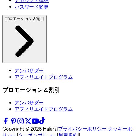
アカウント詳細
パスワード変更
プロモーション＆割引
アンバサダー
アフィリエイトプログラム
プロモーション＆割引
アンバサダー
アフィリエイトプログラム
Copyright ©
2026
Halara
|
プライバシーポリシー
|
クッキーポ
リシー
|
クーポンポリシー
|
利用規約
|
|