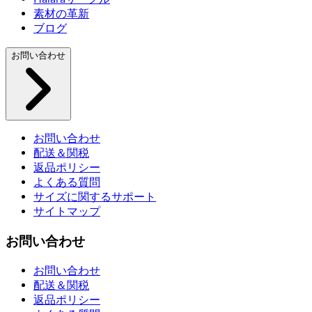
素材の革新
ブログ
お問い合わせ
お問い合わせ
配送＆関税
返品ポリシー
よくある質問
サイズに関するサポート
サイトマップ
お問い合わせ
お問い合わせ
配送＆関税
返品ポリシー