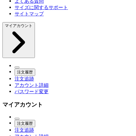
よくある質問
サイズに関するサポート
サイトマップ
マイアカウント
注文履歴
注文追跡
アカウント詳細
パスワード変更
マイアカウント
注文履歴
注文追跡