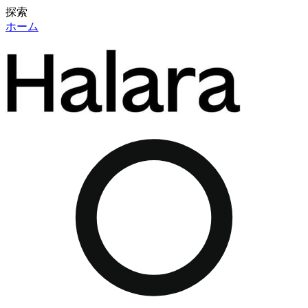
探索
ホーム