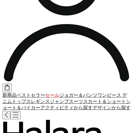
新商品
ベストセラー
セール
ジョガー＆パンツ
ワンピース
デ
ニム
トップス
レギンス
ジャンプスーツ
スカート＆ショート
シ
ョート＆バイカー
アクティビティから探す
デザインから探す