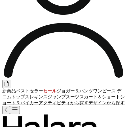
新商品
ベストセラー
セール
ジョガー＆パンツ
ワンピース
デ
ニム
トップス
レギンス
ジャンプスーツ
スカート＆ショート
シ
ョート＆バイカー
アクティビティから探す
デザインから探す