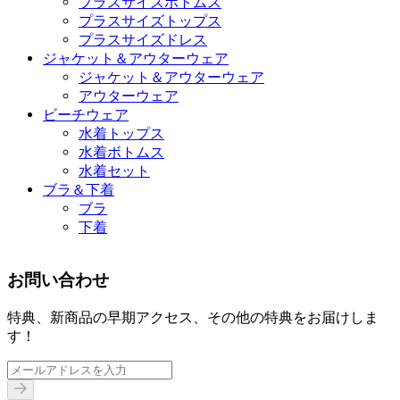
プラスサイズボトムス
プラスサイズトップス
プラスサイズドレス
ジャケット＆アウターウェア
ジャケット＆アウターウェア
アウターウェア
ビーチウェア
水着トップス
水着ボトムス
水着セット
ブラ＆下着
ブラ
下着
お問い合わせ
特典、新商品の早期アクセス、その他の特典をお届けしま
す！