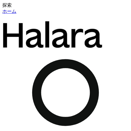
探索
ホーム