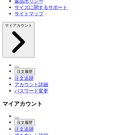
返品ポリシー
サイズに関するサポート
サイトマップ
マイアカウント
注文履歴
注文追跡
アカウント詳細
パスワード変更
マイアカウント
注文履歴
注文追跡