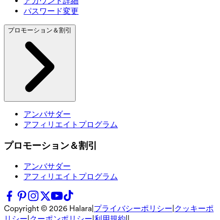
アカウント詳細
パスワード変更
プロモーション＆割引
アンバサダー
アフィリエイトプログラム
プロモーション＆割引
アンバサダー
アフィリエイトプログラム
Copyright ©
2026
Halara
|
プライバシーポリシー
|
クッキーポ
リシー
|
クーポンポリシー
|
利用規約
|
|