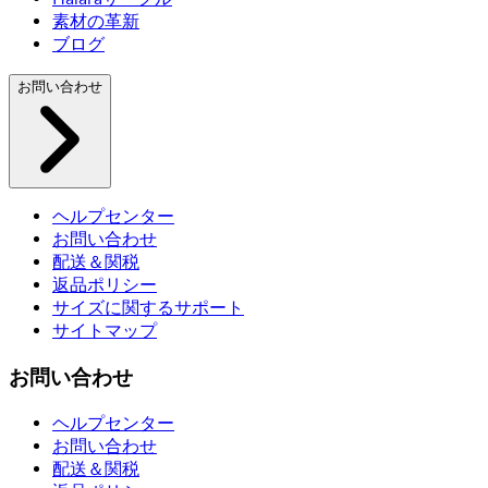
素材の革新
ブログ
お問い合わせ
ヘルプセンター
お問い合わせ
配送＆関税
返品ポリシー
サイズに関するサポート
サイトマップ
お問い合わせ
ヘルプセンター
お問い合わせ
配送＆関税