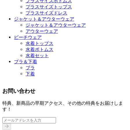
プラスサイズボトムス
プラスサイズトップス
プラスサイズドレス
ジャケット＆アウターウェア
ジャケット＆アウターウェア
アウターウェア
ビーチウェア
水着トップス
水着ボトムス
水着セット
ブラ＆下着
ブラ
下着
お問い合わせ
特典、新商品の早期アクセス、その他の特典をお届けしま
す！