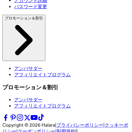
アカウント詳細
パスワード変更
プロモーション＆割引
アンバサダー
アフィリエイトプログラム
プロモーション＆割引
アンバサダー
アフィリエイトプログラム
Copyright ©
2026
Halara
|
プライバシーポリシー
|
クッキーポ
リシー
|
クーポンポリシー
|
利用規約
|
|