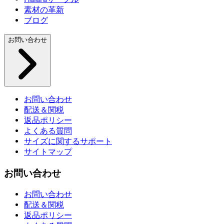
素材の革新
ブログ
お問い合わせ
お問い合わせ
配送＆関税
返品ポリシー
よくある質問
サイズに関するサポート
サイトマップ
お問い合わせ
お問い合わせ
配送＆関税
返品ポリシー