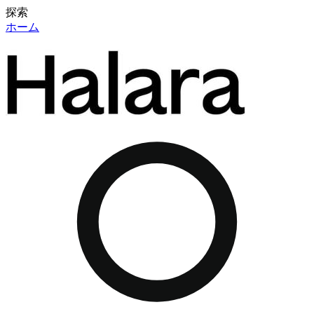
探索
ホーム