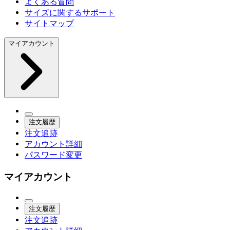
よくある質問
サイズに関するサポート
サイトマップ
マイアカウント
注文履歴
注文追跡
アカウント詳細
パスワード変更
マイアカウント
注文履歴
注文追跡