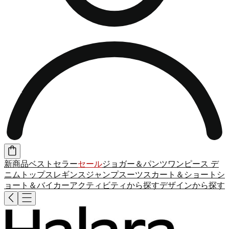
新商品
ベストセラー
セール
ジョガー＆パンツ
ワンピース
デ
ニム
トップス
レギンス
ジャンプスーツ
スカート＆ショート
シ
ョート＆バイカー
アクティビティから探す
デザインから探す