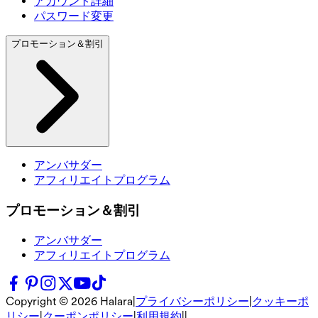
アカウント詳細
パスワード変更
プロモーション＆割引
アンバサダー
アフィリエイトプログラム
プロモーション＆割引
アンバサダー
アフィリエイトプログラム
Copyright ©
2026
Halara
|
プライバシーポリシー
|
クッキーポ
リシー
|
クーポンポリシー
|
利用規約
|
|