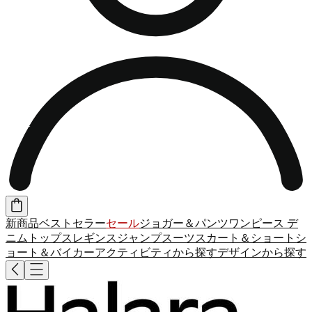
新商品
ベストセラー
セール
ジョガー＆パンツ
ワンピース
デ
ニム
トップス
レギンス
ジャンプスーツ
スカート＆ショート
シ
ョート＆バイカー
アクティビティから探す
デザインから探す