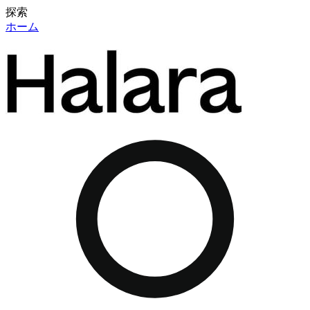
探索
ホーム