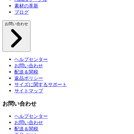
素材の革新
ブログ
お問い合わせ
ヘルプセンター
お問い合わせ
配送＆関税
返品ポリシー
サイズに関するサポート
サイトマップ
お問い合わせ
ヘルプセンター
お問い合わせ
配送＆関税