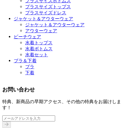
プラスサイズボトムス
プラスサイズトップス
プラスサイズドレス
ジャケット＆アウターウェア
ジャケット＆アウターウェア
アウターウェア
ビーチウェア
水着トップス
水着ボトムス
水着セット
ブラ＆下着
ブラ
下着
お問い合わせ
特典、新商品の早期アクセス、その他の特典をお届けしま
す！