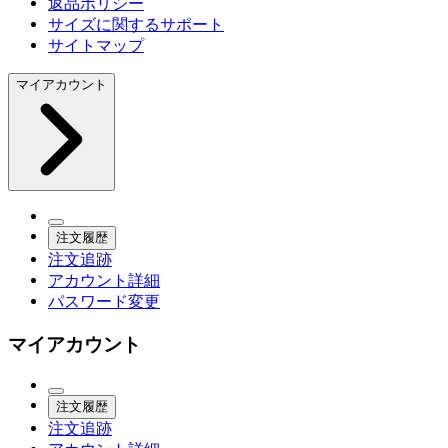
返品ポリシー
サイズに関するサポート
サイトマップ
マイアカウント
注文履歴
注文追跡
アカウント詳細
パスワード変更
マイアカウント
注文履歴
注文追跡