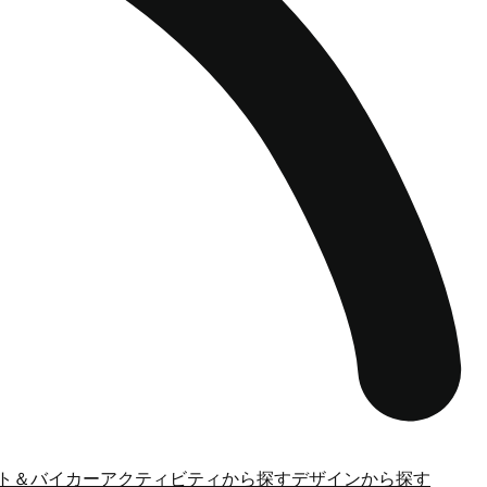
ト＆バイカー
アクティビティから探す
デザインから探す