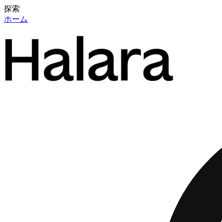
探索
ホーム