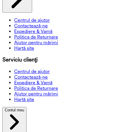
Centrul de ajutor
Contactează-ne
Expediere & Vamă
Politica de Returnare
Ajutor pentru mărimi
Hartă site
Serviciu clienți
Centrul de ajutor
Contactează-ne
Expediere & Vamă
Politica de Returnare
Ajutor pentru mărimi
Hartă site
Contul meu